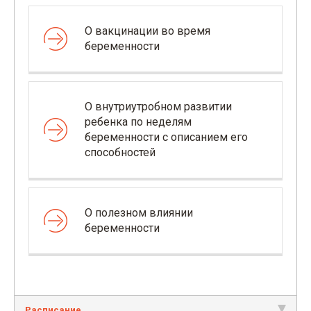
О вакцинации во время
беременности
О внутриутробном развитии
ребенка по неделям
беременности с описанием его
способностей
О полезном влиянии
беременности
Расписание