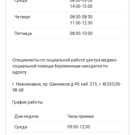
Среда
08:00-09:00
14:00-15:00
Четверг
08:00-08:30
11:00-12:30
Пятница
08:00-10:00
Cпециалисты по социальной работе центра медико-
социальной помощи беременным находятся по
адресу:
г. Нижнекамск, пр. Шинников д.49, каб. 215, т.:8(555)36-
98-68
График работы
Дни недели
Часы приема
Среда
09:00-12:00