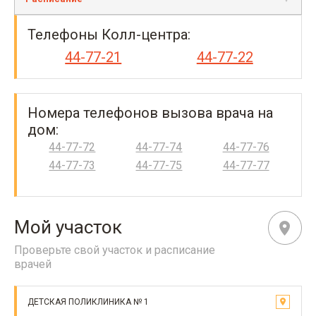
Телефоны Колл-центра:
44-77-21
44-77-22
Номера телефонов вызова врача на
дом:
44-77-72
44-77-74
44-77-76
44-77-73
44-77-75
44-77-77
Мой участок
Проверьте свой участок и расписание
врачей
ДЕТСКАЯ ПОЛИКЛИНИКА № 1