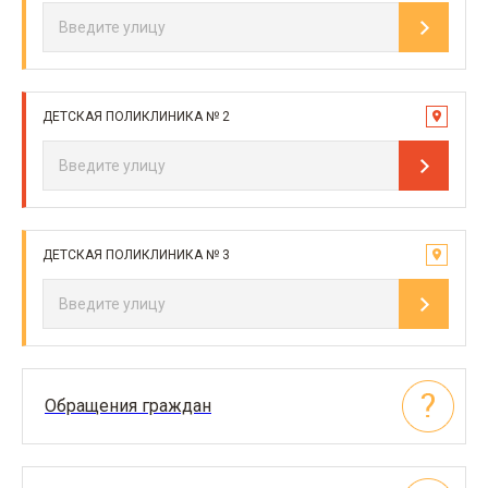
ДЕТСКАЯ ПОЛИКЛИНИКА № 2
ДЕТСКАЯ ПОЛИКЛИНИКА № 3
Обращения граждан