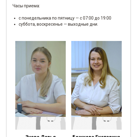
Часы приема:
с понедельника по пятницу — с 07:00 до 19:00
суббота, воскресенье — выходные дни.