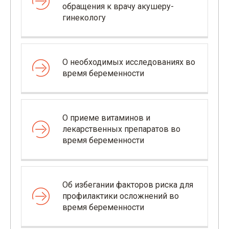
обращения к врачу акушеру-
гинекологу
О необходимых исследованиях во
время беременности
О приеме витаминов и
лекарственных препаратов во
время беременности
Об избегании факторов риска для
профилактики осложнений во
время беременности