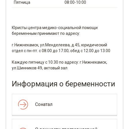
Пятница
08:00-10:00
Юристы центра медико-социальной помощи
беременным принимают по адресу:
г.Нижнекамск, ул.Менделеева, д.45, юридический
отдел с пн-пт. с 08.00 до 17.00; обед с 12.00 до 13.00
Каждую пятницу с 10.30 по адресу: г.Нижнекамск,
ул.Шинников 49, актовый зал
Информация о беременности
Сонатал