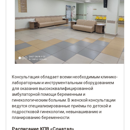
Консультация обладает всеми необходимым клинико-
лабораторным и инструментальным оборудованием
для оказания высококвалифицированной
амбулаторной помощи беременным и
гинекологическим больным. В женской консультации
ведутся специализированные приёмы по детской и
подростковой гинекологии, невынашиванию и
планированию беременности.
Расписание КПВ
«Сонатал»