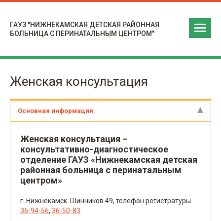
ГАУЗ "НИЖНЕКАМСКАЯ ДЕТСКАЯ РАЙОННАЯ
БОЛЬНИЦА С ПЕРИНАТАЛЬНЫМ ЦЕНТРОМ"
Женская консультация
Основная информация
Женская консультация –
консультативно-диагностическое
отделение ГАУЗ «Нижнекамская детская
районная больница с перинатальным
центром»
г. Нижнекамск Шинников 49, телефон регистратуры
36-94-56
,
36-50-83