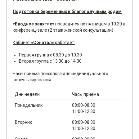
Подготовка беременных к благополучным родам
«Вводное занятие»
проводится по пятницам в 10:30 в
конференц-зале (2 этаж женской консультации)
Кабинет
«Сонатал»
работает:
Первая группа с 08:30 до 10:30
Вторая группа с 13:30 до 14:30
Часы приема психолога для индивидуального
консультирования
Дни недели
Часы приема
Понедельник
08:00-08:30
11:00-12:30
Вторник
08:00-08:30
11:00-12:30