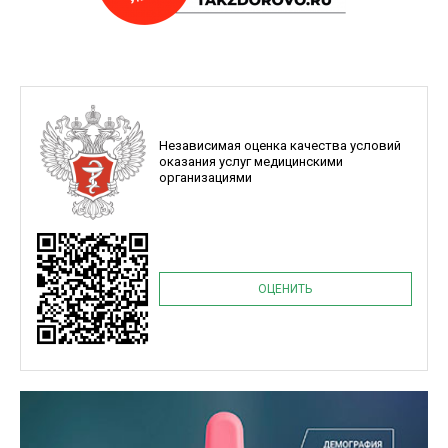
Независимая оценка качества условий
оказания услуг медицинскими
организациями
ОЦЕНИТЬ