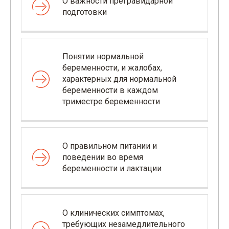
О важности прегравидарной
подготовки
Понятии нормальной
беременности, и жалобах,
характерных для нормальной
беременности в каждом
триместре беременности
О правильном питании и
поведении во время
беременности и лактации
О клинических симптомах,
требующих незамедлительного