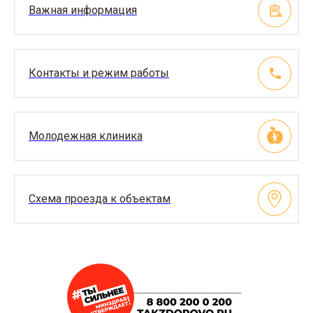
Важная информация
Контакты и режим работы
Молодежная клиника
Схема проезда к объектам