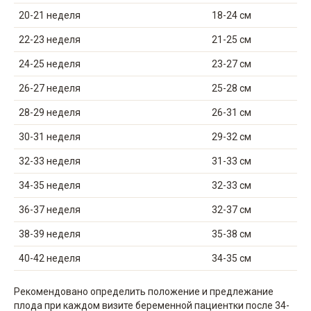
20-21 неделя
18-24 см
22-23 неделя
21-25 см
24-25 неделя
23-27 см
26-27 неделя
25-28 см
28-29 неделя
26-31 см
30-31 неделя
29-32 см
32-33 неделя
31-33 см
34-35 неделя
32-33 см
36-37 неделя
32-37 см
38-39 неделя
35-38 см
40-42 неделя
34-35 см
Рекомендовано определить положение и предлежание
плода при каждом визите беременной пациентки после 34-