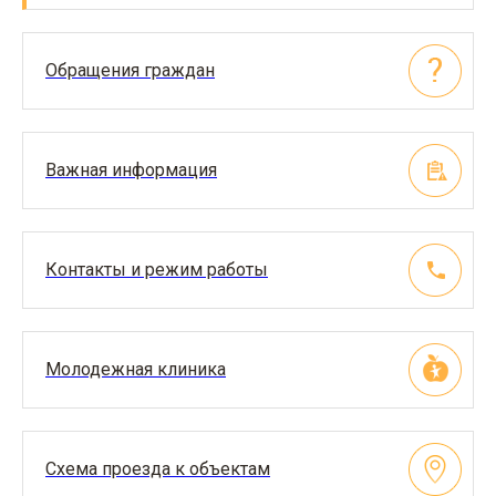
Обращения граждан
Важная информация
Контакты и режим работы
Молодежная клиника
Схема проезда к объектам