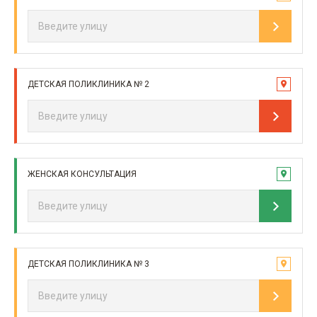
ДЕТСКАЯ ПОЛИКЛИНИКА № 2
ЖЕНСКАЯ КОНСУЛЬТАЦИЯ
ДЕТСКАЯ ПОЛИКЛИНИКА № 3