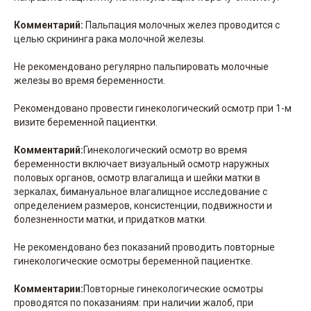
Комментарий:
Пальпация молочных желез проводится с
целью скрининга рака молочной железы.
Не рекомендовано регулярно пальпировать молочные
железы во время беременности.
Рекомендовано провести гинекологический осмотр при 1-м
визите беременной пациентки.
Комментарий:
Гинекологический осмотр во время
беременности включает визуальный осмотр наружных
половых органов, осмотр влагалища и шейки матки в
зеркалах, бимануальное влагалищное исследование с
определением размеров, консистенции, подвижности и
болезненности матки, и придатков матки.
Не рекомендовано без показаний проводить повторные
гинекологические осмотры беременной пациентке.
Комментарии:
Повторные гинекологические осмотры
проводятся по показаниям: при наличии жалоб, при