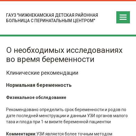
ГАУЗ "НИЖНЕКАМСКАЯ ДЕТСКАЯ РАЙОННАЯ
БОЛЬНИЦА С ПЕРИНАТАЛЬНЫМ ЦЕНТРОМ"
О необходимых исследованиях
во время беременности
Клинические рекомендации
Нормальная беременность
Физикальное обследование
Рекомендовано определить срок беременности и родов по
дате последней менструации и данным УЗИ органов малого
таза и плода при 1-м визите беременной пациентки
Комментарии:
УЗИ является более точным методом