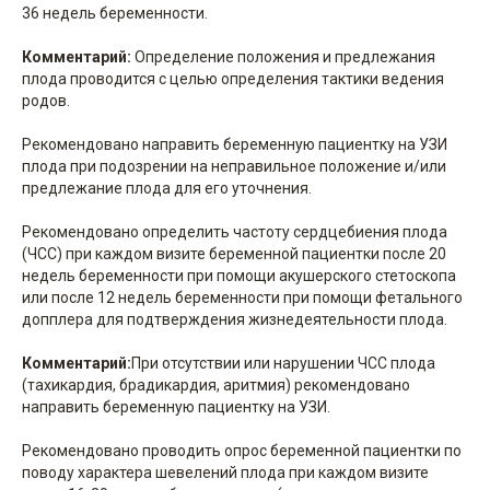
36 недель беременности.
Комментарий:
Определение положения и предлежания
плода проводится с целью определения тактики ведения
родов.
Рекомендовано направить беременную пациентку на УЗИ
плода при подозрении на неправильное положение и/или
предлежание плода для его уточнения.
Рекомендовано определить частоту сердцебиения плода
(ЧСС) при каждом визите беременной пациентки после 20
недель беременности при помощи акушерского стетоскопа
или после 12 недель беременности при помощи фетального
допплера для подтверждения жизнедеятельности плода.
Комментарий:
При отсутствии или нарушении ЧСС плода
(тахикардия, брадикардия, аритмия) рекомендовано
направить беременную пациентку на УЗИ.
Рекомендовано проводить опрос беременной пациентки по
поводу характера шевелений плода при каждом визите