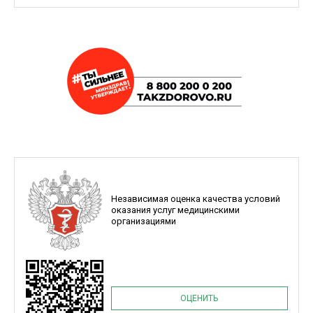
Независимая оценка качества условий
оказания услуг медицинскими
организациями
ОЦЕНИТЬ