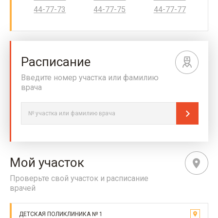
44-77-73
44-77-75
44-77-77
Расписание
Введите номер участка или фамилию
врача
Мой участок
Проверьте свой участок и расписание
врачей
ДЕТСКАЯ ПОЛИКЛИНИКА № 1