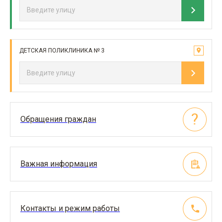
ДЕТСКАЯ ПОЛИКЛИНИКА № 3
Обращения граждан
Важная информация
Контакты и режим работы