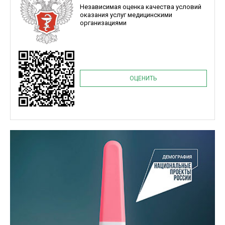
Независимая оценка качества условий
оказания услуг медицинскими
организациями
ОЦЕНИТЬ