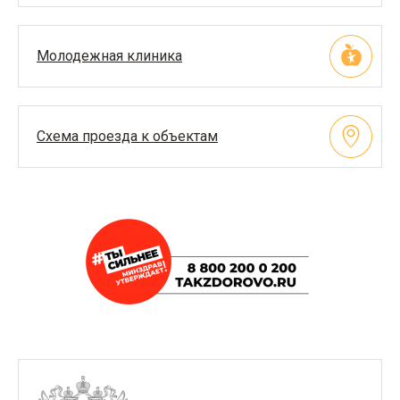
Молодежная клиника
Схема проезда к объектам