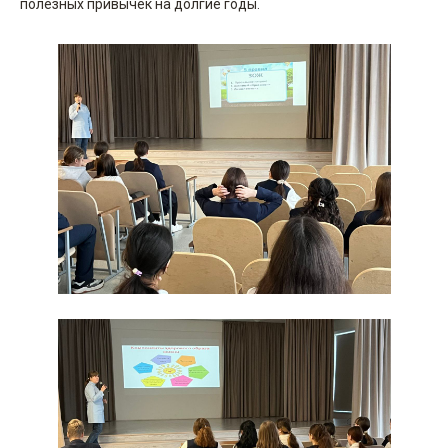
полезных привычек на долгие годы.