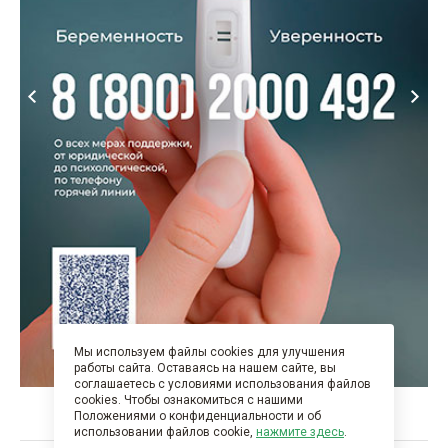
Мы используем файлы cookies для улучшения
работы сайта. Оставаясь на нашем сайте, вы
соглашаетесь с условиями использования файлов
cookies. Чтобы ознакомиться с нашими
Положениями о конфиденциальности и об
использовании файлов cookie,
нажмите здесь
.