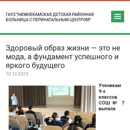
ГАУЗ "НИЖНЕКАМСКАЯ ДЕТСКАЯ РАЙОННАЯ
БОЛЬНИЦА С ПЕРИНАТАЛЬНЫМ ЦЕНТРОМ"
Здоровый образ жизни — это не
мода, а фундамент успешного и
яркого будущего
10.12.2025
Ученикам
9-х
классов
СОШ № 7
выпала