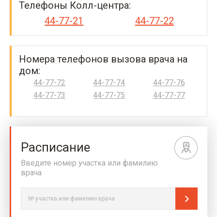
Телефоны Колл-центра:
44-77-21
44-77-22
Номера телефонов вызова врача на
дом:
44-77-72
44-77-74
44-77-76
44-77-73
44-77-75
44-77-77
Расписание
Введите номер участка или фамилию
врача