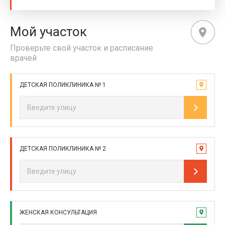
Мой участок
Проверьте свой участок и расписание
врачей
ДЕТСКАЯ ПОЛИКЛИНИКА № 1
ДЕТСКАЯ ПОЛИКЛИНИКА № 2
ЖЕНСКАЯ КОНСУЛЬТАЦИЯ