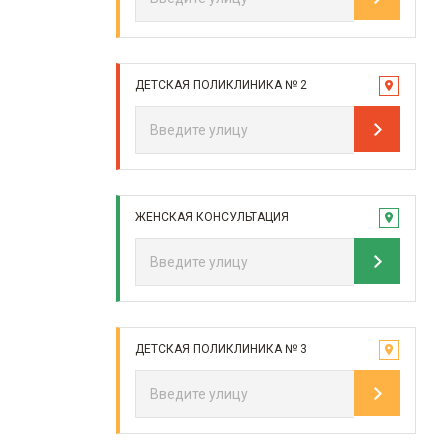
ДЕТСКАЯ ПОЛИКЛИНИКА № 2
ЖЕНСКАЯ КОНСУЛЬТАЦИЯ
ДЕТСКАЯ ПОЛИКЛИНИКА № 3