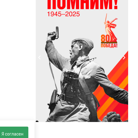
Я согласен