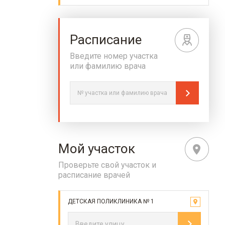
Расписание
Введите номер участка
или фамилию врача
Мой участок
Проверьте свой участок и
расписание врачей
ДЕТСКАЯ ПОЛИКЛИНИКА № 1