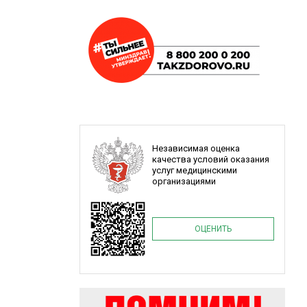
Независимая оценка
качества условий оказания
услуг медицинскими
организациями
ОЦЕНИТЬ