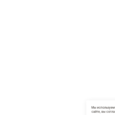
Мы используем 
сайте, вы согл