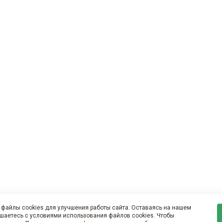
файлы cookies для улучшения работы сайта. Оставаясь на нашем
ашаетесь с условиями использования файлов cookies. Чтобы