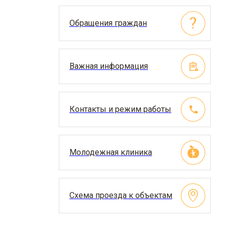
Обращения граждан
Важная информация
Контакты и режим работы
Молодежная клиника
Схема проезда к объектам