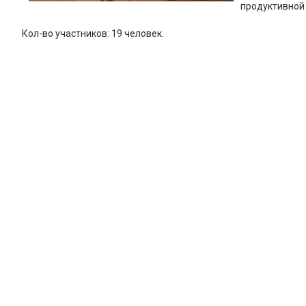
продуктивной
Кол-во участников: 19 человек.