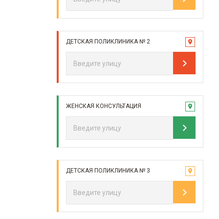
ДЕТСКАЯ ПОЛИКЛИНИКА № 2
ЖЕНСКАЯ КОНСУЛЬТАЦИЯ
ДЕТСКАЯ ПОЛИКЛИНИКА № 3