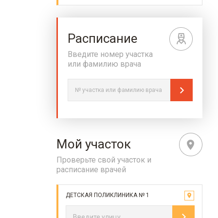
Расписание
Введите номер участка
или фамилию врача
Мой участок
Проверьте свой участок и
расписание врачей
ДЕТСКАЯ ПОЛИКЛИНИКА № 1