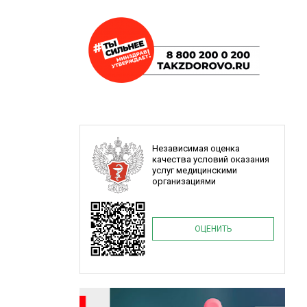
Независимая оценка
качества условий оказания
услуг медицинскими
организациями
ОЦЕНИТЬ