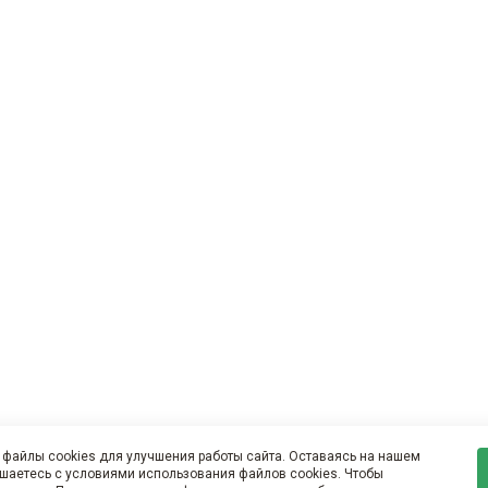
файлы cookies для улучшения работы сайта. Оставаясь на нашем
ашаетесь с условиями использования файлов cookies. Чтобы