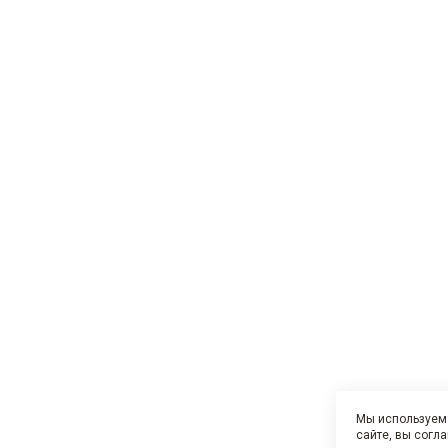
Мы используем 
сайте, вы согл