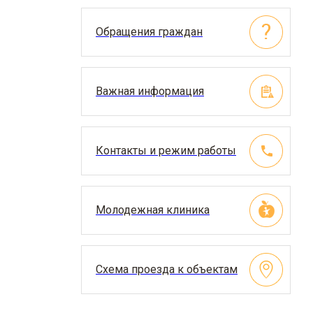
Обращения граждан
Важная информация
Контакты и режим работы
Молодежная клиника
Схема проезда к объектам