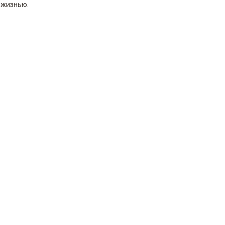
 жизнью.