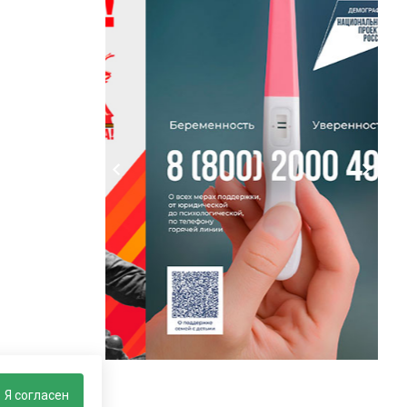
Я согласен