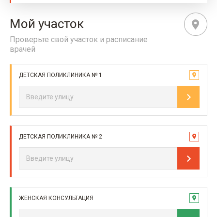
Мой участок
Проверьте свой участок и расписание
врачей
ДЕТСКАЯ ПОЛИКЛИНИКА № 1
ДЕТСКАЯ ПОЛИКЛИНИКА № 2
ЖЕНСКАЯ КОНСУЛЬТАЦИЯ