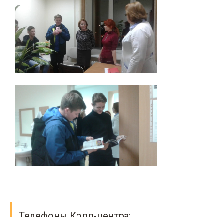
Телефоны Колл-центра: