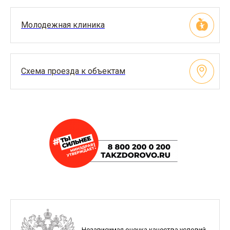
Молодежная клиника
Схема проезда к объектам
Независимая оценка качества условий