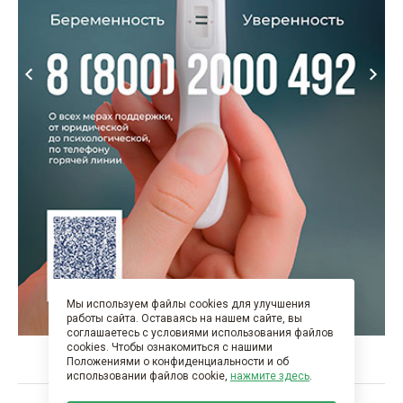
Мы используем файлы cookies для улучшения
работы сайта. Оставаясь на нашем сайте, вы
соглашаетесь с условиями использования файлов
cookies. Чтобы ознакомиться с нашими
Положениями о конфиденциальности и об
использовании файлов cookie,
нажмите здесь
.