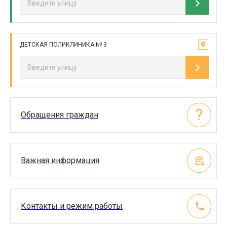
ДЕТСКАЯ ПОЛИКЛИНИКА № 3
Обращения граждан
Важная информация
Контакты и режим работы