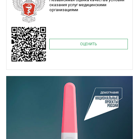
оказания услуг медицинскими
организациями
ОЦЕНИТЬ