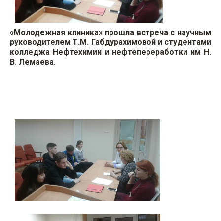
«Молодежная клиника» прошла встреча с научным
руководителем Т.М. Габдурахимовой и студентами
колледжа Нефтехимии и нефтепереработки им Н.
В. Лемаева.