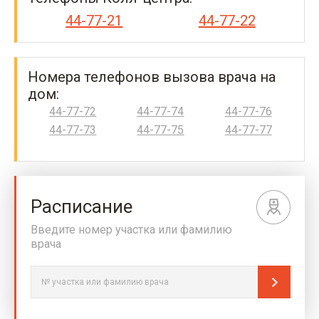
44-77-21
44-77-22
Номера телефонов вызова врача на
дом:
44-77-72
44-77-74
44-77-76
44-77-73
44-77-75
44-77-77
Расписание
Введите номер участка или фамилию
врача