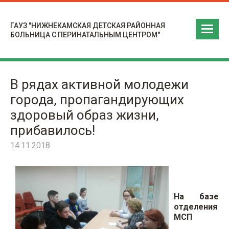
ГАУЗ "НИЖНЕКАМСКАЯ ДЕТСКАЯ РАЙОННАЯ
БОЛЬНИЦА С ПЕРИНАТАЛЬНЫМ ЦЕНТРОМ"
В рядах активной молодежи
города, пропагандирующих
здоровый образ жизни,
прибавилось!
14.11.2018
На базе
отделения
МСП