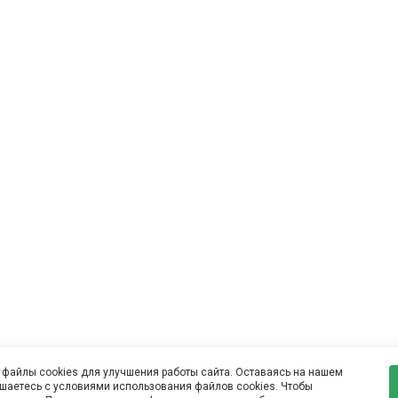
файлы cookies для улучшения работы сайта. Оставаясь на нашем
ашаетесь с условиями использования файлов cookies. Чтобы