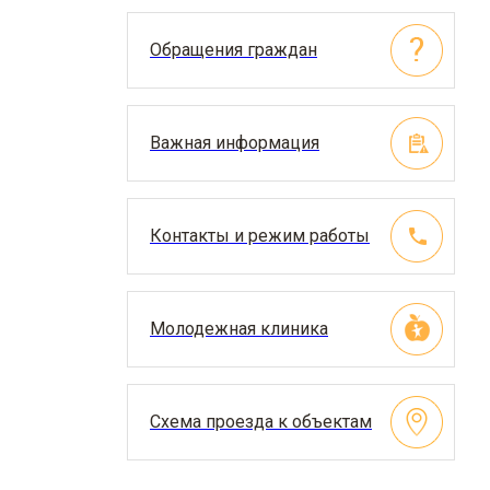
Обращения граждан
Важная информация
Контакты и режим работы
Молодежная клиника
Схема проезда к объектам