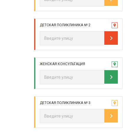
ДЕТСКАЯ ПОЛИКЛИНИКА № 2
ЖЕНСКАЯ КОНСУЛЬТАЦИЯ
ДЕТСКАЯ ПОЛИКЛИНИКА № 3