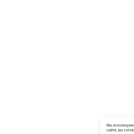
Мы используем 
сайте, вы согл