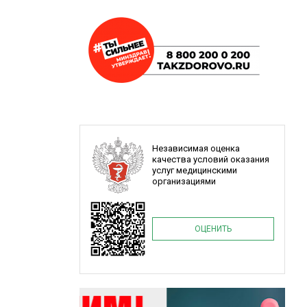
Независимая оценка
качества условий оказания
услуг медицинскими
организациями
ОЦЕНИТЬ