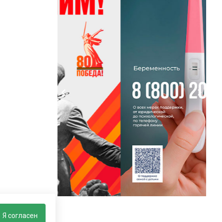
Я согласен