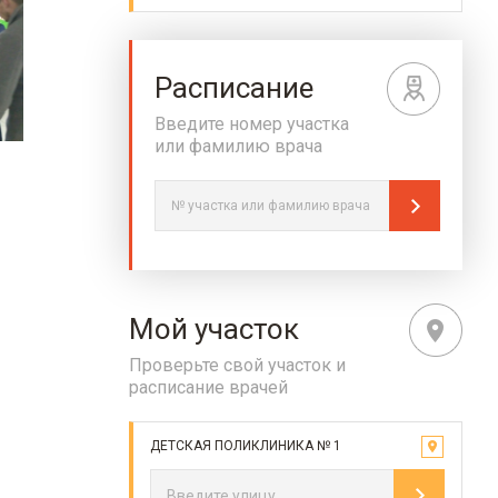
Расписание
Введите номер участка
или фамилию врача
Мой участок
Проверьте свой участок и
расписание врачей
ДЕТСКАЯ ПОЛИКЛИНИКА № 1