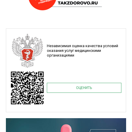
Независимая оценка качества условий
оказания услуг медицинскими
организациями
ОЦЕНИТЬ