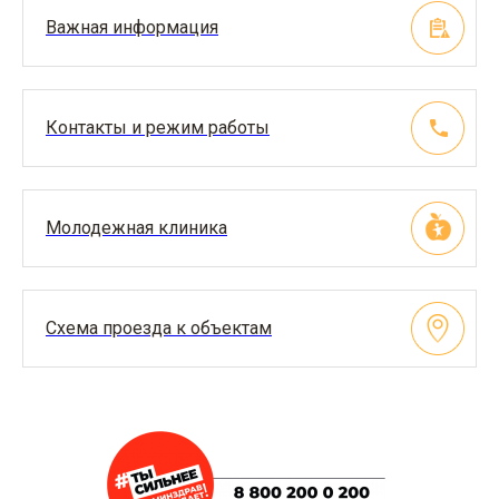
Важная информация
Контакты и режим работы
Молодежная клиника
Схема проезда к объектам