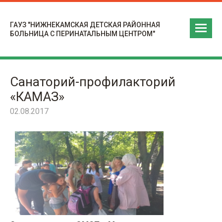
ГАУЗ "НИЖНЕКАМСКАЯ ДЕТСКАЯ РАЙОННАЯ
БОЛЬНИЦА С ПЕРИНАТАЛЬНЫМ ЦЕНТРОМ"
Санаторий-профилакторий
«КАМАЗ»
02.08.2017