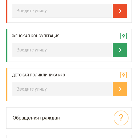
ЖЕНСКАЯ КОНСУЛЬТАЦИЯ
ДЕТСКАЯ ПОЛИКЛИНИКА № 3
Обращения граждан