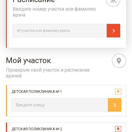
Введите номер участка или фамилию
врача
Мой участок
Проверьте свой участок и расписание
врачей
ДЕТСКАЯ ПОЛИКЛИНИКА № 1
ДЕТСКАЯ ПОЛИКЛИНИКА № 2