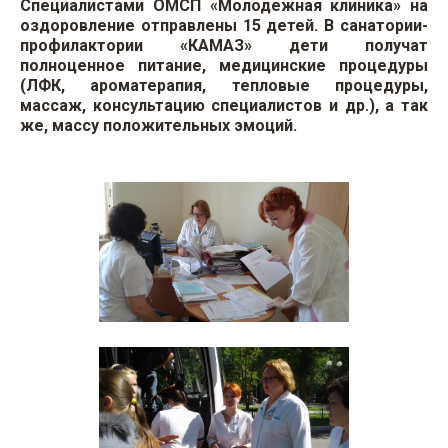
Специалистами ОМСП «Молодежная клиника» на
оздоровление отправлены 15 детей. В санатории-
профилактории «КАМАЗ» дети получат
полноценное питание, медицинские процедуры
(ЛФК, ароматерапия, тепловые процедуры,
массаж, консультацию специалистов и др.), а так
же, массу положительных эмоций.