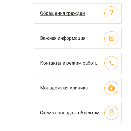
Обращения граждан
Важная информация
Контакты и режим работы
Молодежная клиника
Схема проезда к объектам