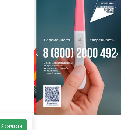
Я согласен