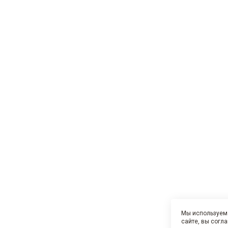
Мы используем 
сайте, вы согл