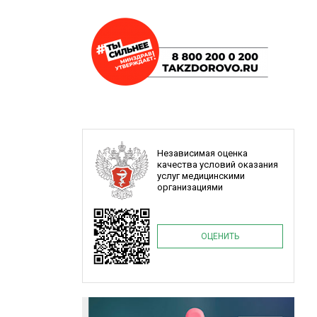
Независимая оценка
качества условий оказания
услуг медицинскими
организациями
ОЦЕНИТЬ