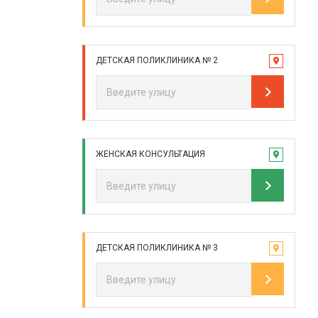
ДЕТСКАЯ ПОЛИКЛИНИКА № 2
ЖЕНСКАЯ КОНСУЛЬТАЦИЯ
ДЕТСКАЯ ПОЛИКЛИНИКА № 3