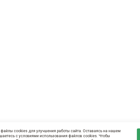
файлы cookies для улучшения работы сайта. Оставаясь на нашем
ашаетесь с условиями использования файлов cookies. Чтобы