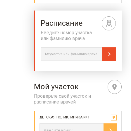
Расписание
Введите номер участка
или фамилию врача
Мой участок
Проверьте свой участок и
расписание врачей
ДЕТСКАЯ ПОЛИКЛИНИКА № 1