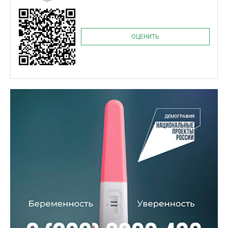
ОЦЕНИТЬ