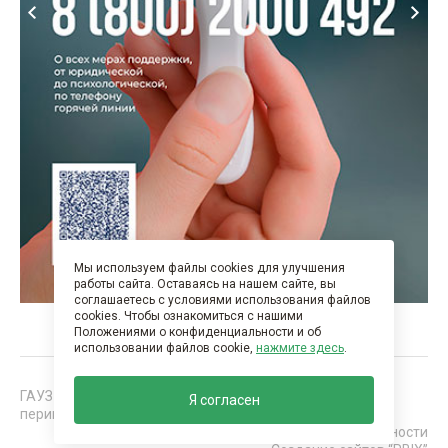
Мы используем файлы cookies для улучшения
работы сайта. Оставаясь на нашем сайте, вы
соглашаетесь с условиями использования файлов
cookies. Чтобы ознакомиться с нашими
Положениями о конфиденциальности и об
использовании файлов cookie,
нажмите здесь
.
ГАУЗ "Нижнекамская детская районная больница с
Я согласен
перинатальным центром". Все права защищены 2026 г.
Политика конфиденциальности