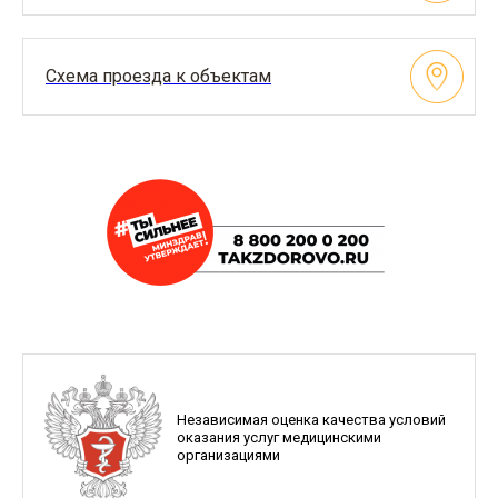
Схема проезда к объектам
Независимая оценка качества условий
оказания услуг медицинскими
организациями