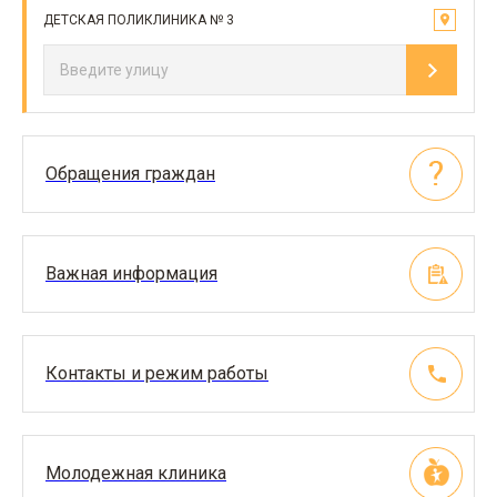
ДЕТСКАЯ ПОЛИКЛИНИКА № 3
Обращения граждан
Важная информация
Контакты и режим работы
Молодежная клиника