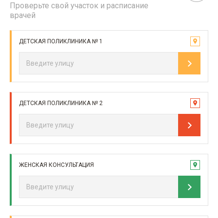
Проверьте свой участок и расписание
врачей
ДЕТСКАЯ ПОЛИКЛИНИКА № 1
ДЕТСКАЯ ПОЛИКЛИНИКА № 2
ЖЕНСКАЯ КОНСУЛЬТАЦИЯ