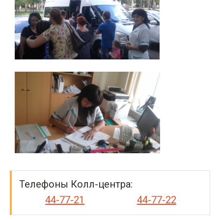
Телефоны Колл-центра:
44-77-21
44-77-22