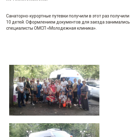
Санаторно-курортные путевки получили в этот раз получили
10 детей. Оформлением документов для заезда занимались
специалисты ОМСП «Молодежная клиника».