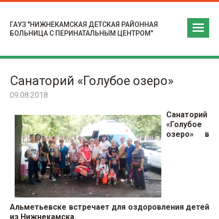
ГАУЗ "НИЖНЕКАМСКАЯ ДЕТСКАЯ РАЙОННАЯ
БОЛЬНИЦА С ПЕРИНАТАЛЬНЫМ ЦЕНТРОМ"
Санаторий «Голубое озеро»
09.08.2018
Санаторий
«Голубое
озеро» в
Альметьевске встречает для оздоровления детей
из Нижнекамска.