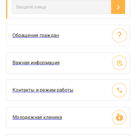
Обращения граждан
Важная информация
Контакты и режим работы
Молодежная клиника