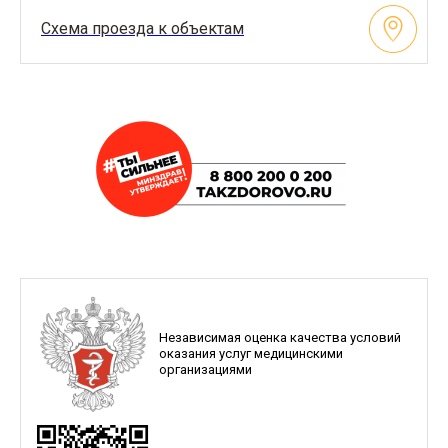
Схема проезда к объектам
Независимая оценка качества условий
оказания услуг медицинскими
организациями