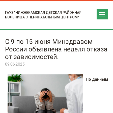
ГАУЗ "НИЖНЕКАМСКАЯ ДЕТСКАЯ РАЙОННАЯ
БОЛЬНИЦА С ПЕРИНАТАЛЬНЫМ ЦЕНТРОМ"
С 9 по 15 июня Минздравом
России объявлена неделя отказа
от зависимостей.
09.06.2025
По данным