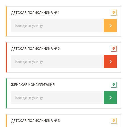
ДЕТСКАЯ ПОЛИКЛИНИКА № 1
ДЕТСКАЯ ПОЛИКЛИНИКА № 2
ЖЕНСКАЯ КОНСУЛЬТАЦИЯ
ДЕТСКАЯ ПОЛИКЛИНИКА № 3