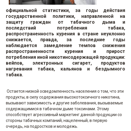
официальной статистики, за годы действия
государственной политики, направленной на
защиту граждан от табачного дыма и
последствий потребления табака,
распространенность курения в стране неуклонно
снижается, правда, за последние годы
наблюдается замедление темпов снижения
распространенности курения и прирост
потребления иной никотинсодержащей продукции:
вейпов, электронных сигарет, продуктов
нагревания табака, кальянов и бездымного
табака.
Остается низкой осведомленность населения о том, что эти
продукты, в силу содержания высокотоксичного никотина,
вызывают зависимость и другие заболевания, вызываемые
содержащимися в табачном дыме токсинами. Этому
способствует агрессивный маркетинг данной продукции со
стороны табачных компаний, нацеленный, в первую
очередь, на подростков и молодежь.