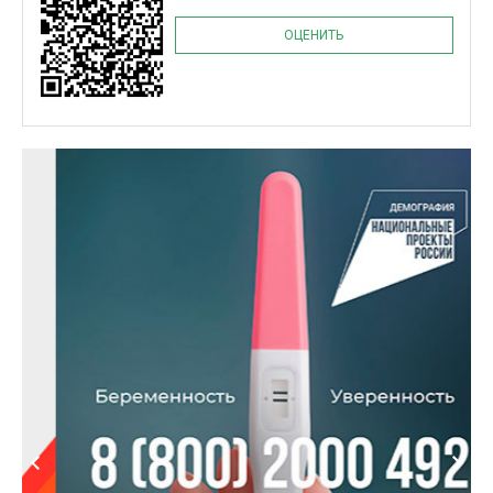
ОЦЕНИТЬ