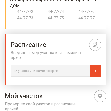
дом:
44-77-72
44-77-74
44-77-76
44-77-73
44-77-75
44-77-77
Расписание
Введите номер участка или фамилию
врача
Мой участок
Проверьте свой участок и расписание
врачей