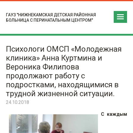
ГАУЗ "НИЖНЕКАМСКАЯ ДЕТСКАЯ РАЙОННАЯ
БОЛЬНИЦА С ПЕРИНАТАЛЬНЫМ ЦЕНТРОМ"
Психологи ОМСП «Молодежная
клиника» Анна Куртмина и
Вероника Филипова
продолжают работу с
подростками, находящимися в
трудной жизненной ситуации.
24.10.2018
С каждым