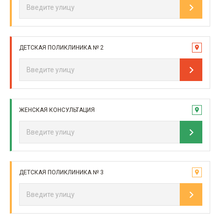
ДЕТСКАЯ ПОЛИКЛИНИКА № 2
ЖЕНСКАЯ КОНСУЛЬТАЦИЯ
ДЕТСКАЯ ПОЛИКЛИНИКА № 3