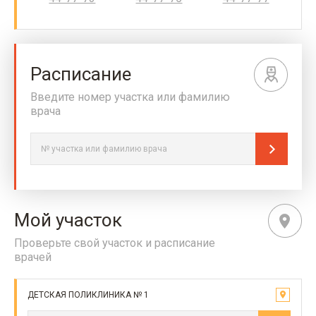
Расписание
Введите номер участка или фамилию
врача
Мой участок
Проверьте свой участок и расписание
врачей
ДЕТСКАЯ ПОЛИКЛИНИКА № 1