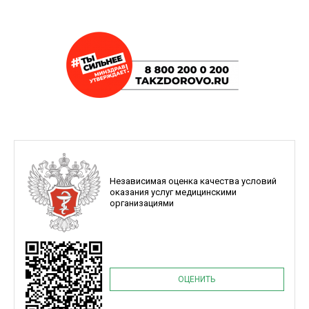
Независимая оценка качества условий
оказания услуг медицинскими
организациями
ОЦЕНИТЬ