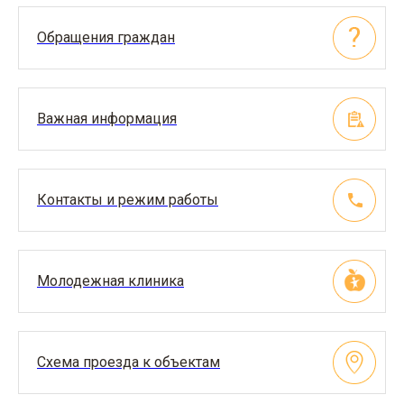
Обращения граждан
Важная информация
Контакты и режим работы
Молодежная клиника
Схема проезда к объектам