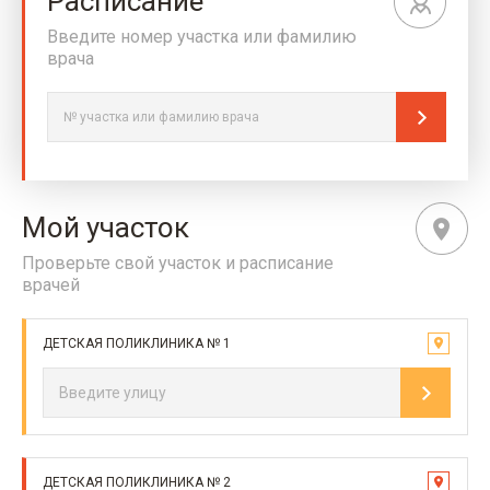
Расписание
Введите номер участка или фамилию
врача
Мой участок
Проверьте свой участок и расписание
врачей
ДЕТСКАЯ ПОЛИКЛИНИКА № 1
ДЕТСКАЯ ПОЛИКЛИНИКА № 2