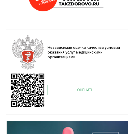
Независимая оценка качества условий
оказания услуг медицинскими
организациями
ОЦЕНИТЬ