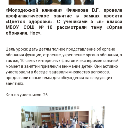
«Молодежной клиники» Филипова В.Г. провела
профилактическое занятие в рамках проекта
«Цветок здоровья». С учениками 5 «в» класса
МБОУ СОШ №10 рассмотрели тему «Орган
обоняния. Нос».
Цель урока: дать детям полное представление об органе
обоняния.Функции, строение, укрепление органа обоняния, а
так же, 10 самых интересных фактов и экспериментальный
момент в занятии привлекли внимание детей. Они активно
участвовали в беседе, задавали множество вопросов,
предлагали новые темы для обсуждения на следующих
занятиях.
Кол-во участников: 26.