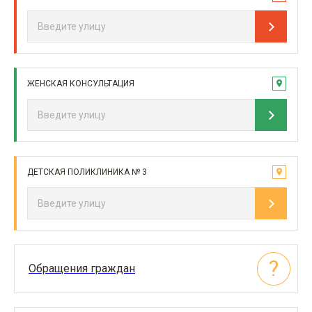
ЖЕНСКАЯ КОНСУЛЬТАЦИЯ
ДЕТСКАЯ ПОЛИКЛИНИКА № 3
Обращения граждан