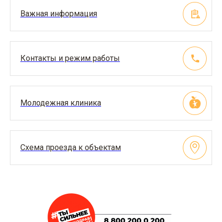
Важная информация
Контакты и режим работы
Молодежная клиника
Схема проезда к объектам