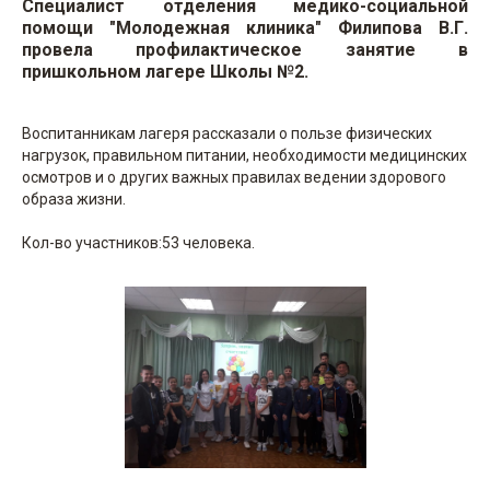
Специалист отделения медико-социальной
помощи "Молодежная клиника" Филипова В.Г.
провела профилактическое занятие в
пришкольном лагере Школы №2.
Воспитанникам лагеря рассказали о пользе физических
нагрузок, правильном питании, необходимости медицинских
осмотров и о других важных правилах ведении здорового
образа жизни.
Кол-во участников:53 человека.