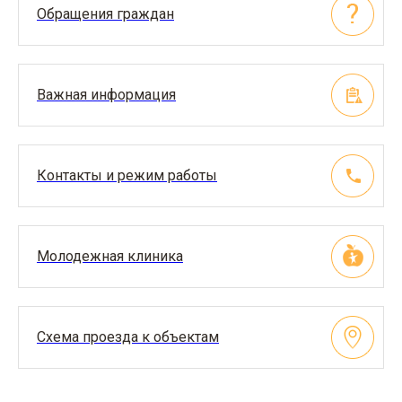
Обращения граждан
Важная информация
Контакты и режим работы
Молодежная клиника
Схема проезда к объектам