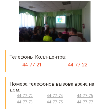
Телефоны Колл-центра:
44-77-21
44-77-22
Номера телефонов вызова врача на
дом:
44-77-72
44-77-74
44-77-76
44-77-73
44-77-75
44-77-77