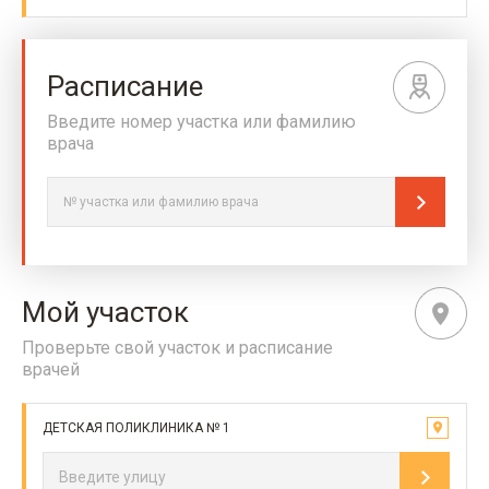
Расписание
Введите номер участка или фамилию
врача
Мой участок
Проверьте свой участок и расписание
врачей
ДЕТСКАЯ ПОЛИКЛИНИКА № 1