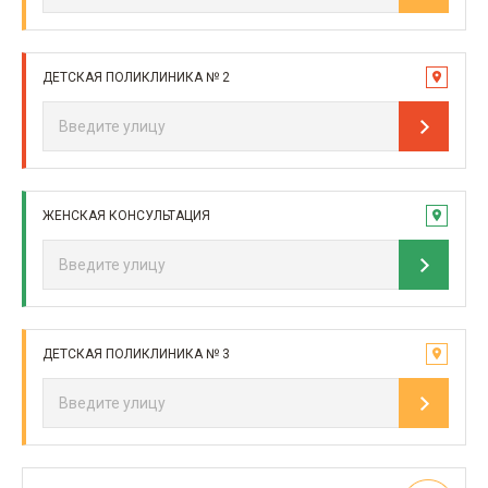
ДЕТСКАЯ ПОЛИКЛИНИКА № 2
ЖЕНСКАЯ КОНСУЛЬТАЦИЯ
ДЕТСКАЯ ПОЛИКЛИНИКА № 3