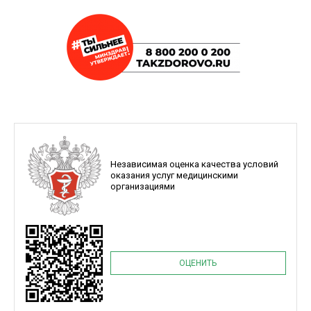
Независимая оценка качества условий
оказания услуг медицинскими
организациями
ОЦЕНИТЬ