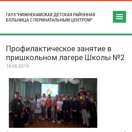
ГАУЗ "НИЖНЕКАМСКАЯ ДЕТСКАЯ РАЙОННАЯ
БОЛЬНИЦА С ПЕРИНАТАЛЬНЫМ ЦЕНТРОМ"
Профилактическое занятие в
пришкольном лагере Школы №2
18.06.2019