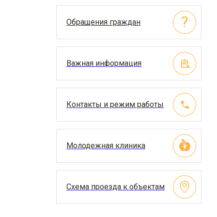
Обращения граждан
Важная информация
Контакты и режим работы
Молодежная клиника
Схема проезда к объектам