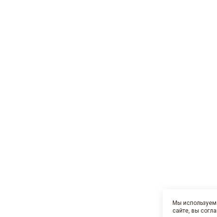
Мы используем 
сайте, вы согл