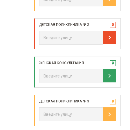
ДЕТСКАЯ ПОЛИКЛИНИКА № 2
ЖЕНСКАЯ КОНСУЛЬТАЦИЯ
ДЕТСКАЯ ПОЛИКЛИНИКА № 3