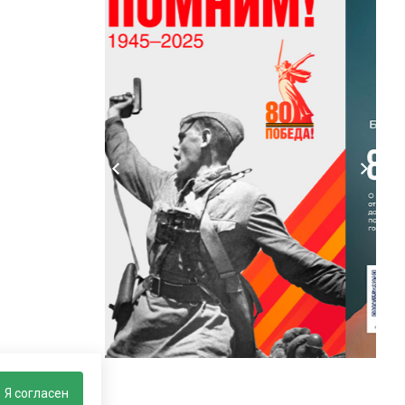
Я согласен