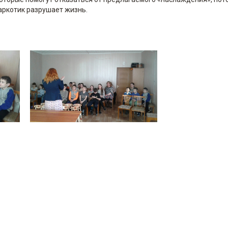
аркотик разрушает жизнь.