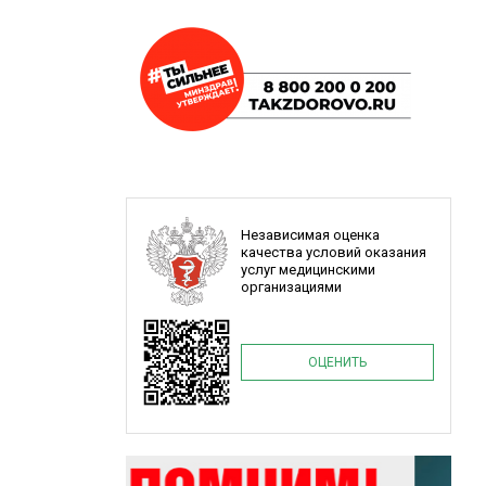
Независимая оценка
качества условий оказания
услуг медицинскими
организациями
ОЦЕНИТЬ