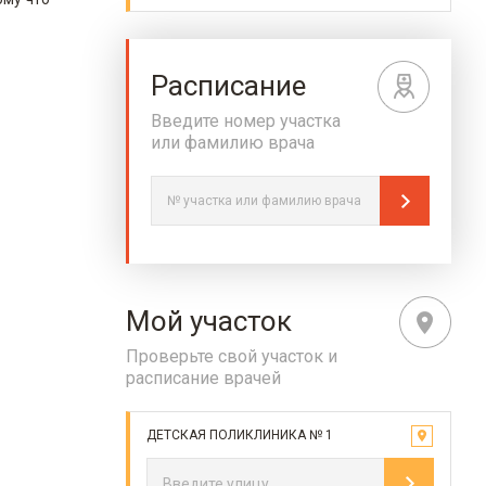
Расписание
Введите номер участка
или фамилию врача
Мой участок
Проверьте свой участок и
расписание врачей
ДЕТСКАЯ ПОЛИКЛИНИКА № 1