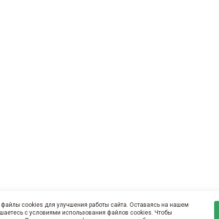
файлы cookies для улучшения работы сайта. Оставаясь на нашем
ашаетесь с условиями использования файлов cookies. Чтобы