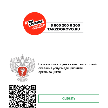
Независимая оценка качества условий
оказания услуг медицинскими
организациями
ОЦЕНИТЬ