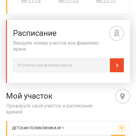
44-77-73
44-77-75
44-77-77
Расписание
Введите номер участка или фамилию
врача
Мой участок
Проверьте свой участок и расписание
врачей
ДЕТСКАЯ ПОЛИКЛИНИКА № 1