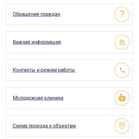
Обращения граждан
Важная информация
Контакты и режим работы
Молодежная клиника
Схема проезда к объектам