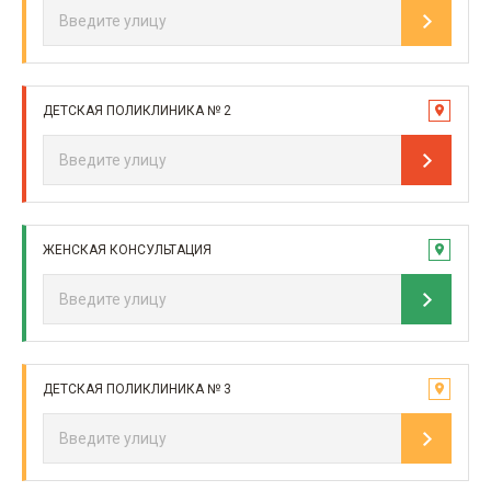
ДЕТСКАЯ ПОЛИКЛИНИКА № 2
ЖЕНСКАЯ КОНСУЛЬТАЦИЯ
ДЕТСКАЯ ПОЛИКЛИНИКА № 3