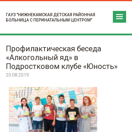
ГАУЗ "НИЖНЕКАМСКАЯ ДЕТСКАЯ РАЙОННАЯ
БОЛЬНИЦА С ПЕРИНАТАЛЬНЫМ ЦЕНТРОМ"
Профилактическая беседа
«Алкогольный яд» в
Подростковом клубе «Юность»
20.08.2019