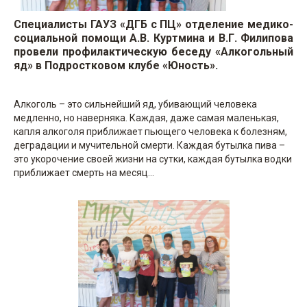
Специалисты ГАУЗ «ДГБ с ПЦ» отделение медико-
социальной помощи А.В. Куртмина и В.Г. Филипова
провели профилактическую беседу «Алкогольный
яд» в Подростковом клубе «Юность».
Алкоголь – это сильнейший яд, убивающий человека
медленно, но наверняка. Каждая, даже самая маленькая,
капля алкоголя приближает пьющего человека к болезням,
деградации и мучительной смерти. Каждая бутылка пива –
это укорочение своей жизни на сутки, каждая бутылка водки
приближает смерть на месяц...