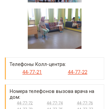
Телефоны Колл-центра:
44-77-21
44-77-22
Номера телефонов вызова врача на
дом:
44-77-72
44-77-74
44-77-76