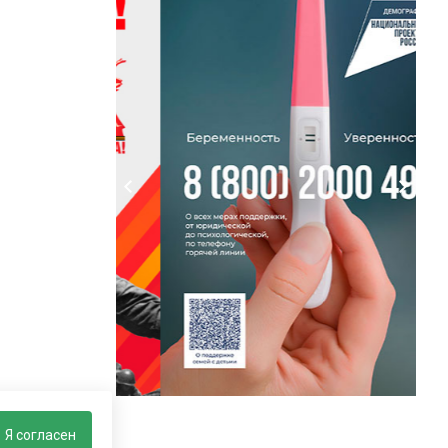
Я согласен