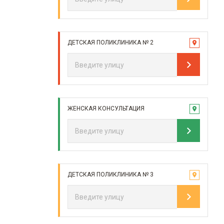
ДЕТСКАЯ ПОЛИКЛИНИКА № 2
ЖЕНСКАЯ КОНСУЛЬТАЦИЯ
ДЕТСКАЯ ПОЛИКЛИНИКА № 3