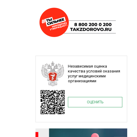
Независимая оценка
качества условий оказания
услуг медицинскими
организациями
ОЦЕНИТЬ