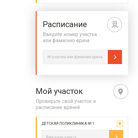
Расписание
Введите номер участка
или фамилию врача
Мой участок
Проверьте свой участок и
расписание врачей
ДЕТСКАЯ ПОЛИКЛИНИКА № 1