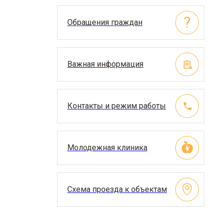
Обращения граждан
Важная информация
Контакты и режим работы
Молодежная клиника
Схема проезда к объектам