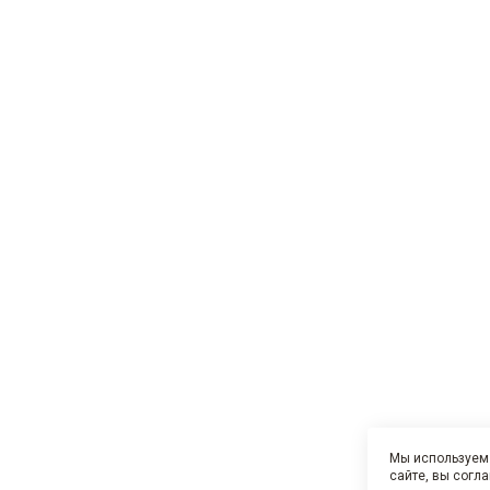
Мы используем 
сайте, вы согл