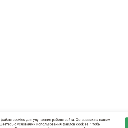
файлы cookies для улучшения работы сайта. Оставаясь на нашем
ашаетесь с условиями использования файлов cookies. Чтобы