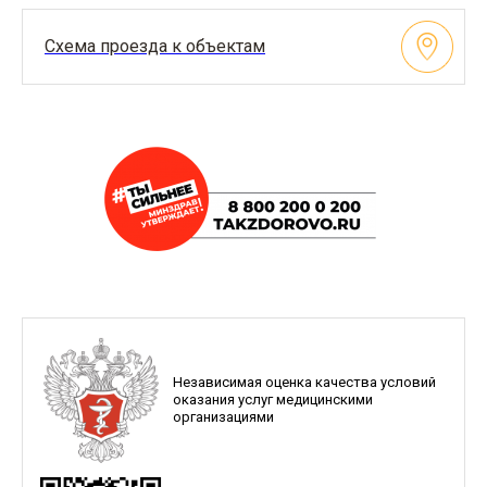
Схема проезда к объектам
Независимая оценка качества условий
оказания услуг медицинскими
организациями