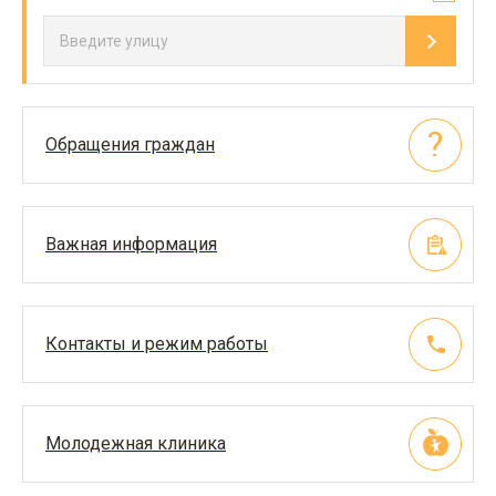
Обращения граждан
Важная информация
Контакты и режим работы
Молодежная клиника