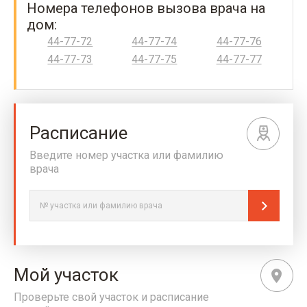
Номера телефонов вызова врача на
дом:
44-77-72
44-77-74
44-77-76
44-77-73
44-77-75
44-77-77
Расписание
Введите номер участка или фамилию
врача
Мой участок
Проверьте свой участок и расписание