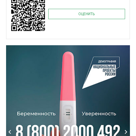
ОЦЕНИТЬ