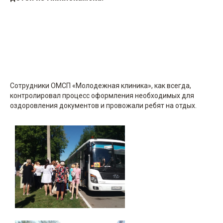
Сотрудники ОМСП «Молодежная клиника», как всегда,
контролировал процесс оформления необходимых для
оздоровления документов и провожали ребят на отдых.