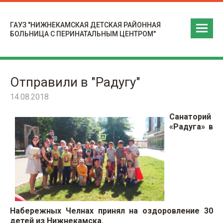
ГАУЗ "НИЖНЕКАМСКАЯ ДЕТСКАЯ РАЙОННАЯ
БОЛЬНИЦА С ПЕРИНАТАЛЬНЫМ ЦЕНТРОМ"
Отправили в "Радугу"
14.08.2018
Санаторий
«Радуга» в
Набережных Челнах принял на оздоровление 30
детей из Нижнекамска.