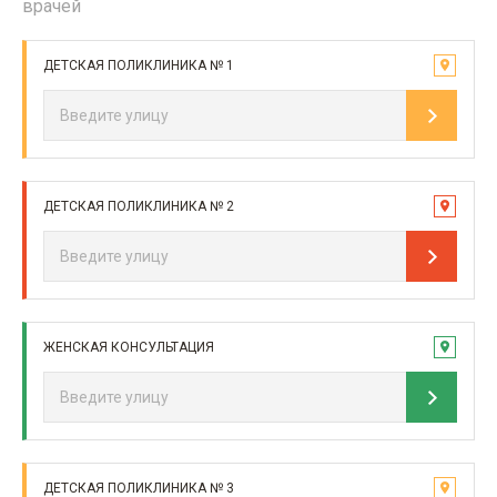
врачей
ДЕТСКАЯ ПОЛИКЛИНИКА № 1
ДЕТСКАЯ ПОЛИКЛИНИКА № 2
ЖЕНСКАЯ КОНСУЛЬТАЦИЯ
ДЕТСКАЯ ПОЛИКЛИНИКА № 3