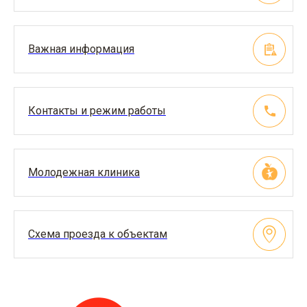
Важная информация
Контакты и режим работы
Молодежная клиника
Схема проезда к объектам