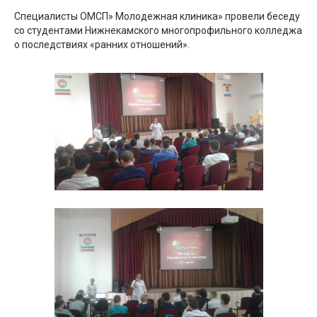
Специалисты ОМСП» Молодежная клиника» провели беседу
со студентами Нижнекамского многопрофильного колледжа
о последствиях «ранних отношений».