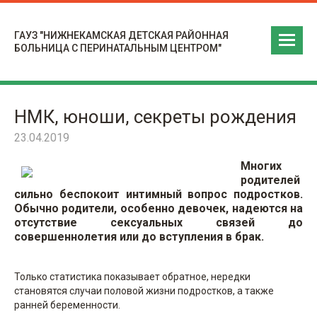
ГАУЗ "НИЖНЕКАМСКАЯ ДЕТСКАЯ РАЙОННАЯ
БОЛЬНИЦА С ПЕРИНАТАЛЬНЫМ ЦЕНТРОМ"
НМК, юноши, секреты рождения
23.04.2019
Многих
родителей
сильно беспокоит интимный вопрос подростков.
Обычно родители, особенно девочек, надеются на
отсутствие сексуальных связей до
совершеннолетия или до вступления в брак.
Только статистика показывает обратное, нередки
становятся случаи половой жизни подростков, а также
ранней беременности.