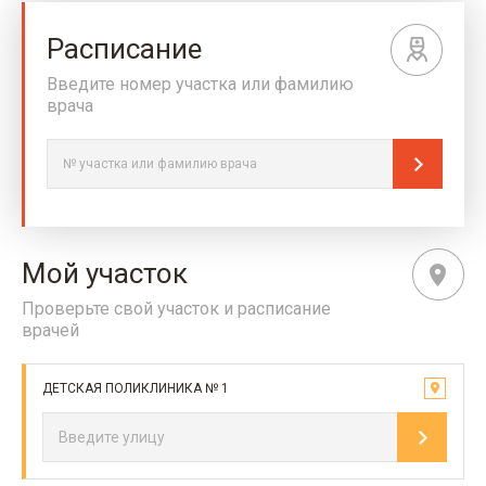
Расписание
Введите номер участка или фамилию
врача
Мой участок
Проверьте свой участок и расписание
врачей
ДЕТСКАЯ ПОЛИКЛИНИКА № 1