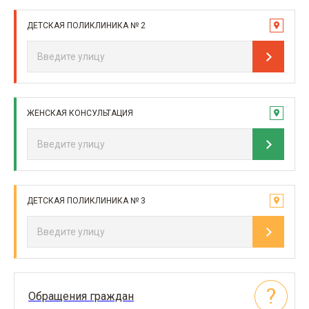
ДЕТСКАЯ ПОЛИКЛИНИКА № 2
ЖЕНСКАЯ КОНСУЛЬТАЦИЯ
ДЕТСКАЯ ПОЛИКЛИНИКА № 3
Обращения граждан