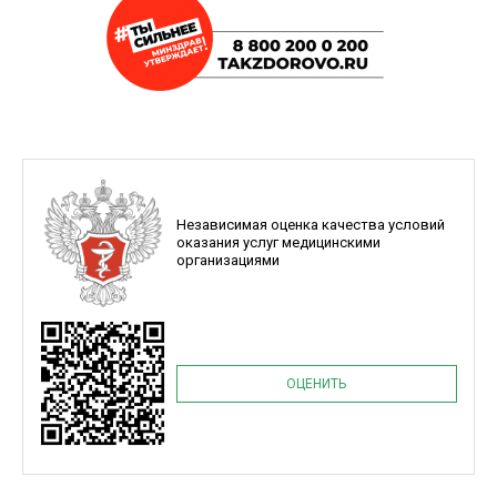
Независимая оценка качества условий
оказания услуг медицинскими
организациями
ОЦЕНИТЬ