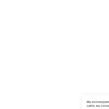
Мы используем 
сайте, вы согл