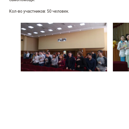
Кол-во участников: 50 человек.