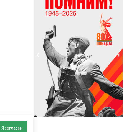
Я согласен