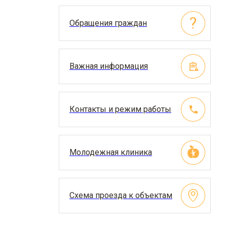
Обращения граждан
Важная информация
Контакты и режим работы
Молодежная клиника
Схема проезда к объектам