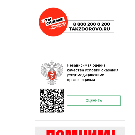
Независимая оценка
качества условий оказания
услуг медицинскими
организациями
ОЦЕНИТЬ