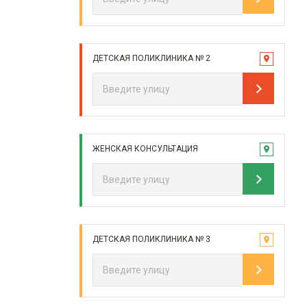
ДЕТСКАЯ ПОЛИКЛИНИКА № 2
ЖЕНСКАЯ КОНСУЛЬТАЦИЯ
ДЕТСКАЯ ПОЛИКЛИНИКА № 3