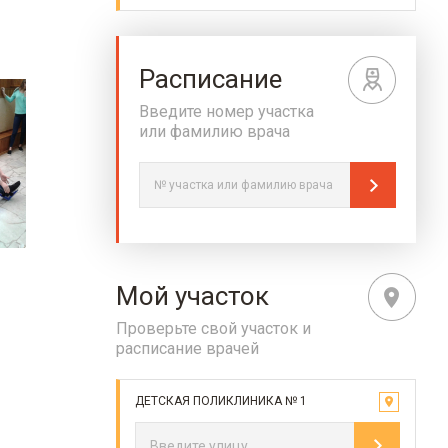
Расписание
Введите номер участка
или фамилию врача
Мой участок
Проверьте свой участок и
расписание врачей
ДЕТСКАЯ ПОЛИКЛИНИКА № 1