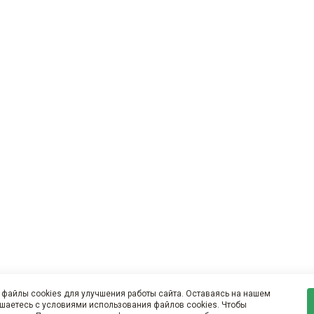
файлы cookies для улучшения работы сайта. Оставаясь на нашем
ашаетесь с условиями использования файлов cookies. Чтобы