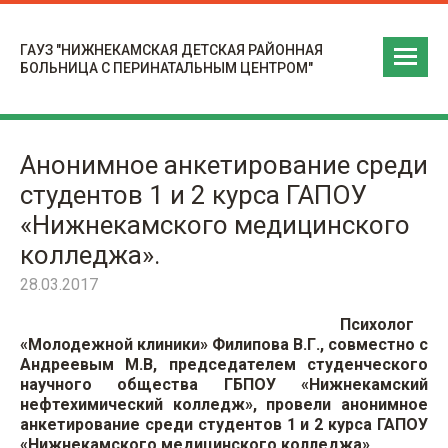
ГАУЗ "НИЖНЕКАМСКАЯ ДЕТСКАЯ РАЙОННАЯ
БОЛЬНИЦА С ПЕРИНАТАЛЬНЫМ ЦЕНТРОМ"
Анонимное анкетирование среди
студентов 1 и 2 курса ГАПОУ
«Нижнекамского медицинского
колледжа».
28.03.2017
Психолог
«Молодежной клиники» Филипова В.Г., совместно с
Андреевым М.В, председателем студенческого
научного общества ГБПОУ «Нижнекамский
нефтехимический колледж», провели анонимное
анкетирование среди студентов 1 и 2 курса ГАПОУ
«Нижнекамского медицинского колледжа».