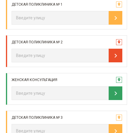
ДЕТСКАЯ ПОЛИКЛИНИКА № 1
ДЕТСКАЯ ПОЛИКЛИНИКА № 2
ЖЕНСКАЯ КОНСУЛЬТАЦИЯ
ДЕТСКАЯ ПОЛИКЛИНИКА № 3