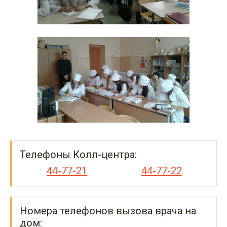
Телефоны Колл-центра:
44-77-21
44-77-22
Номера телефонов вызова врача на
дом: