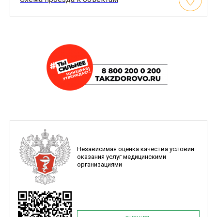
Независимая оценка качества условий
оказания услуг медицинскими
организациями