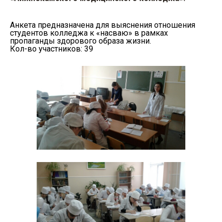
Анкета предназначена для выяснения отношения
студентов колледжа к «насваю» в рамках
пропаганды здорового образа жизни.
Кол-во участников: 39