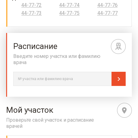
44-77-72
44-77-74
44-77-76
44-77-73
44-77-75
44-77-77
Расписание
Введите номер участка или фамилию
врача
Мой участок
Проверьте свой участок и расписание
врачей