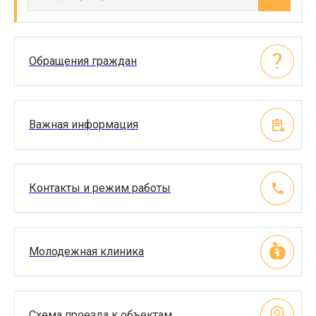
Обращения граждан
Важная информация
Контакты и режим работы
Молодежная клиника
Схема проезда к объектам