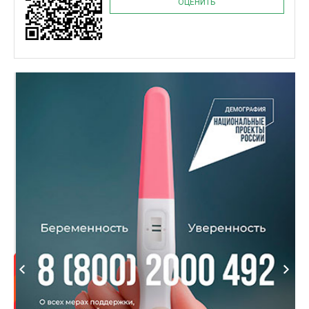
ОЦЕНИТЬ