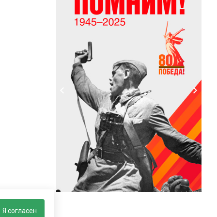
Я согласен