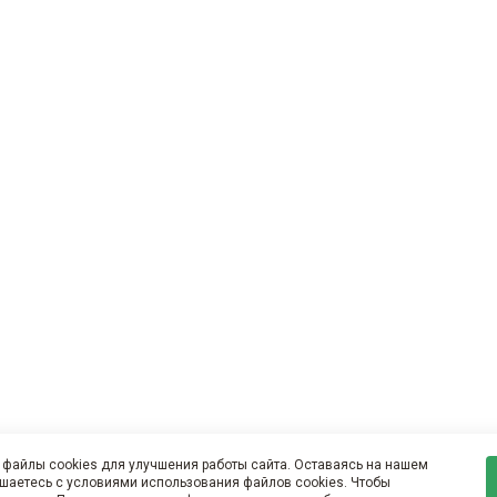
файлы cookies для улучшения работы сайта. Оставаясь на нашем
ашаетесь с условиями использования файлов cookies. Чтобы