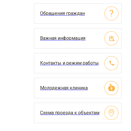
Обращения граждан
Важная информация
Контакты и режим работы
Молодежная клиника
Схема проезда к объектам