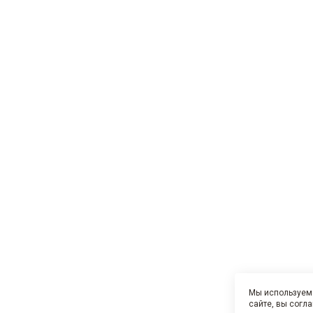
Мы используем 
сайте, вы согл