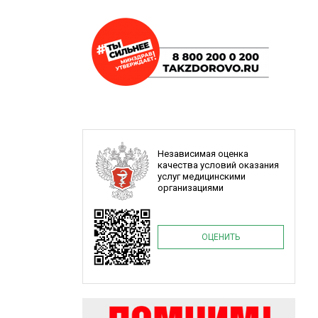
Независимая оценка
качества условий оказания
услуг медицинскими
организациями
ОЦЕНИТЬ