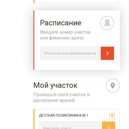
Расписание
Введите номер участка
или фамилию врача
Мой участок
Проверьте свой участок и
расписание врачей
ДЕТСКАЯ ПОЛИКЛИНИКА № 1