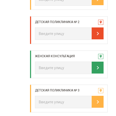
ДЕТСКАЯ ПОЛИКЛИНИКА № 2
ЖЕНСКАЯ КОНСУЛЬТАЦИЯ
ДЕТСКАЯ ПОЛИКЛИНИКА № 3