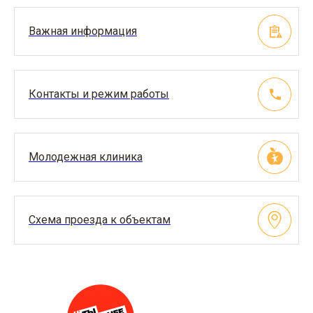
Важная информация
Контакты и режим работы
Молодежная клиника
Схема проезда к объектам