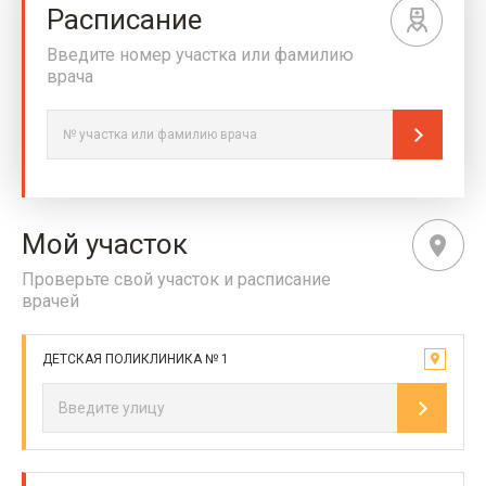
Расписание
Введите номер участка или фамилию
врача
Мой участок
Проверьте свой участок и расписание
врачей
ДЕТСКАЯ ПОЛИКЛИНИКА № 1