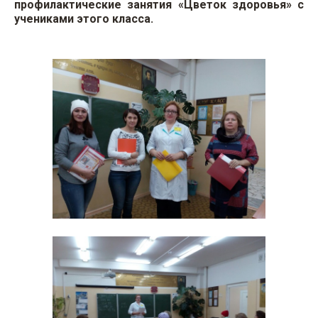
профилактические занятия «Цветок здоровья» с
учениками этого класса.