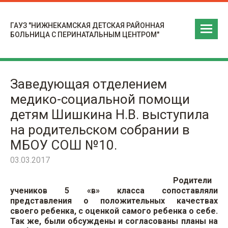
ГАУЗ "НИЖНЕКАМСКАЯ ДЕТСКАЯ РАЙОННАЯ
БОЛЬНИЦА С ПЕРИНАТАЛЬНЫМ ЦЕНТРОМ"
Заведующая отделением
медико-социальной помощи
детям Шишкина Н.В. выступила
на родительском собрании в
МБОУ СОШ №10.
03.03.2017
Родители
учеников 5 «в» класса сопоставляли
представления о положительных качествах
своего ребенка, с оценкой самого ребенка о себе.
Так же, были обсуждены и согласованы планы на