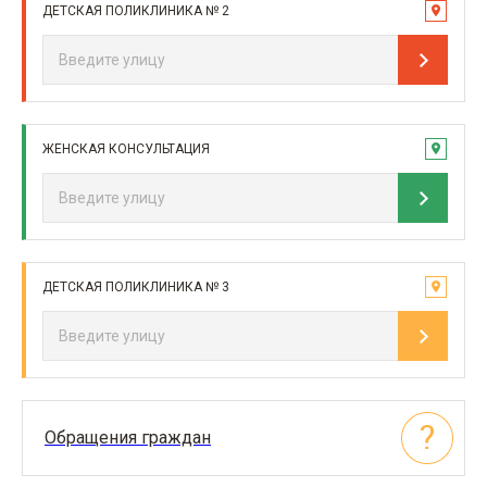
ДЕТСКАЯ ПОЛИКЛИНИКА № 2
ЖЕНСКАЯ КОНСУЛЬТАЦИЯ
ДЕТСКАЯ ПОЛИКЛИНИКА № 3
Обращения граждан