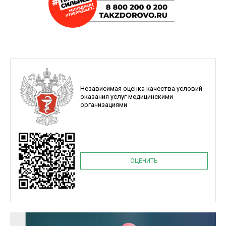
Независимая оценка качества условий
оказания услуг медицинскими
организациями
ОЦЕНИТЬ