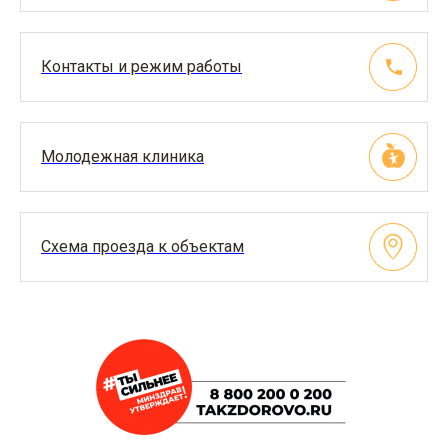
Контакты и режим работы
Молодежная клиника
Схема проезда к объектам