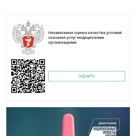
Независимая оценка качества условий
оказания услуг медицинскими
организациями
ОЦЕНИТЬ