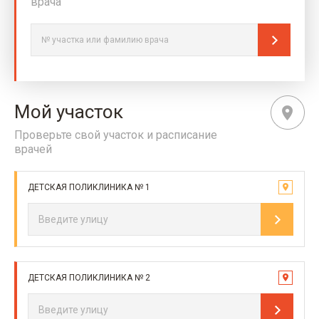
врача
Мой участок
Проверьте свой участок и расписание
врачей
ДЕТСКАЯ ПОЛИКЛИНИКА № 1
ДЕТСКАЯ ПОЛИКЛИНИКА № 2