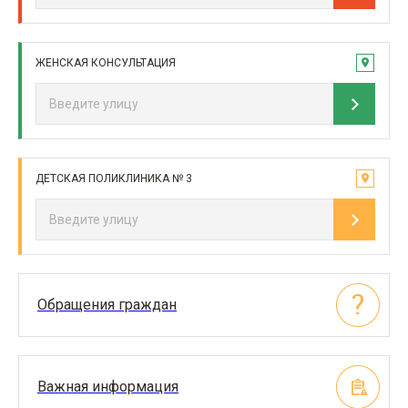
ЖЕНСКАЯ КОНСУЛЬТАЦИЯ
ДЕТСКАЯ ПОЛИКЛИНИКА № 3
Обращения граждан
Важная информация