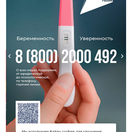
Мы используем файлы cookies для улучшения