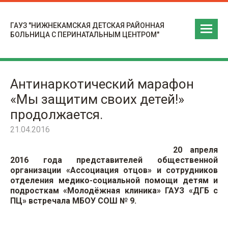
ГАУЗ "НИЖНЕКАМСКАЯ ДЕТСКАЯ РАЙОННАЯ
БОЛЬНИЦА С ПЕРИНАТАЛЬНЫМ ЦЕНТРОМ"
Антинаркотический марафон
«Мы защитим своих детей!»
продолжается.
21.04.2016
20 апреля
2016 года представителей общественной
организации «Ассоциация отцов» и сотрудников
отделения медико-социальной помощи детям и
подросткам «Молодёжная клиника» ГАУЗ «ДГБ с
ПЦ» встречала МБОУ СОШ № 9.