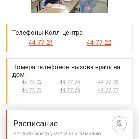
Телефоны Колл-центра:
44-77-21
44-77-22
Номера телефонов вызова врача на
дом:
44-77-72
44-77-74
44-77-76
44-77-73
44-77-75
44-77-77
Расписание
Введите номер участка или фамилию