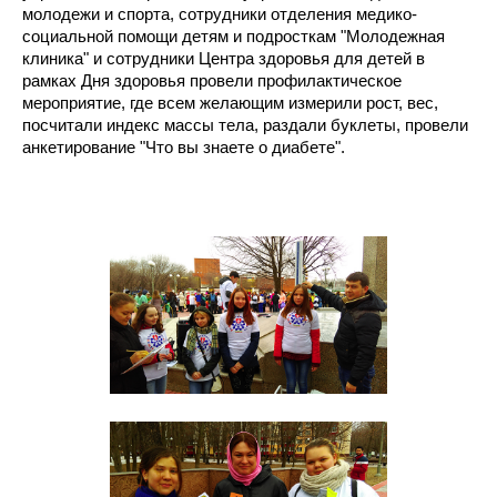
молодежи и спорта, сотрудники отделения медико-
социальной помощи детям и подросткам "Молодежная
клиника" и сотрудники Центра здоровья для детей в
рамках Дня здоровья провели профилактическое
мероприятие, где всем желающим измерили рост, вес,
посчитали индекс массы тела, раздали буклеты, провели
анкетирование "Что вы знаете о диабете".