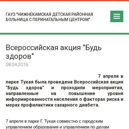
ГАУЗ "НИЖНЕКАМСКАЯ ДЕТСКАЯ РАЙОННАЯ
БОЛЬНИЦА С ПЕРИНАТАЛЬНЫМ ЦЕНТРОМ"
Всероссийская акция "Будь
здоров"
08.04.2016
7 апреля в
парке Тукая была проведена Всероссийская акция
"Будь здоров" и проходили мероприятия,
направленные на повышение уровня
информированности населения о факторах риска и
мерах профилактики сахарного диабета.
7 апреля в парке Г. Тукая совместно с городским
управлением образования и управлением по делам