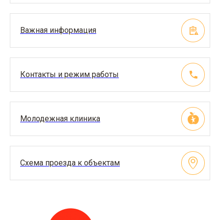
Важная информация
Контакты и режим работы
Молодежная клиника
Схема проезда к объектам