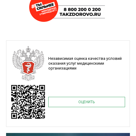
Независимая оценка качества условий
оказания услуг медицинскими
организациями
ОЦЕНИТЬ