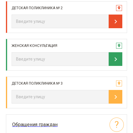
ДЕТСКАЯ ПОЛИКЛИНИКА № 2
ЖЕНСКАЯ КОНСУЛЬТАЦИЯ
ДЕТСКАЯ ПОЛИКЛИНИКА № 3
Обращения граждан