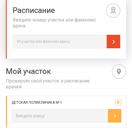
Расписание
Введите номер участка или фамилию
врача
Мой участок
Проверьте свой участок и расписание
врачей
ДЕТСКАЯ ПОЛИКЛИНИКА № 1