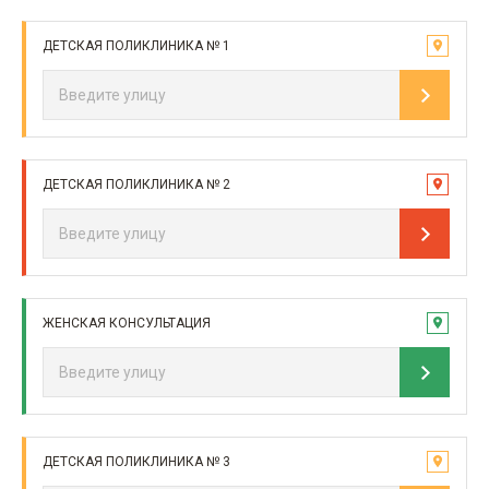
ДЕТСКАЯ ПОЛИКЛИНИКА № 1
ДЕТСКАЯ ПОЛИКЛИНИКА № 2
ЖЕНСКАЯ КОНСУЛЬТАЦИЯ
ДЕТСКАЯ ПОЛИКЛИНИКА № 3