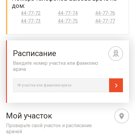
дом:
44-77-72
44-77-74
44-77-76
44-77-73
44-77-75
44-77-77
Расписание
Введите номер участка или фамилию
врача
Мой участок
Проверьте свой участок и расписание
врачей