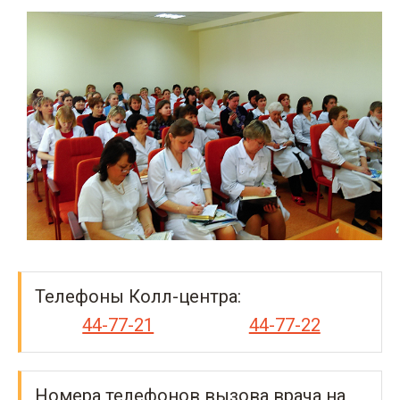
Телефоны Колл-центра:
44-77-21
44-77-22
Номера телефонов вызова врача на