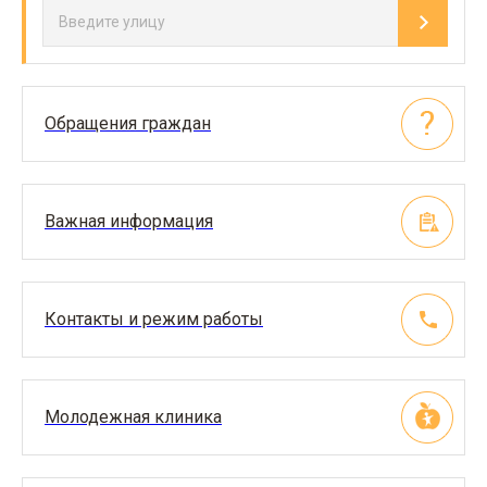
Обращения граждан
Важная информация
Контакты и режим работы
Молодежная клиника