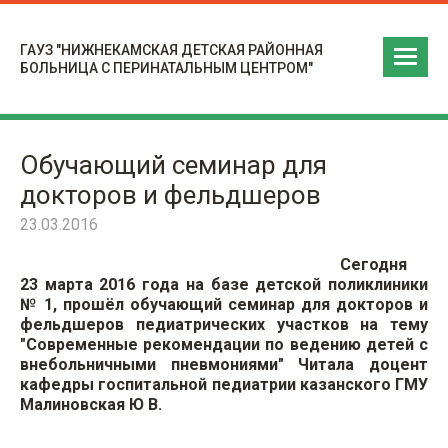
ГАУЗ "НИЖНЕКАМСКАЯ ДЕТСКАЯ РАЙОННАЯ
БОЛЬНИЦА С ПЕРИНАТАЛЬНЫМ ЦЕНТРОМ"
Обучающий семинар для
докторов и фельдшеров
23.03.2016
Сегодня
23 марта 2016 года на базе детской поликлиники
№ 1, прошёл обучающий семинар для докторов и
фельдшеров педиатрических участков на тему
"Современные рекомендации по ведению детей с
внебольничными пневмониями" Читала доцент
кафедры госпитальной педиатрии казанского ГМУ
Малиновская Ю В.