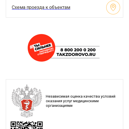
Схема проезда к объектам
Независимая оценка качества условий
оказания услуг медицинскими
организациями