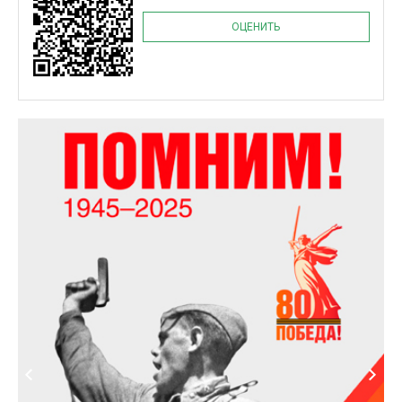
ОЦЕНИТЬ