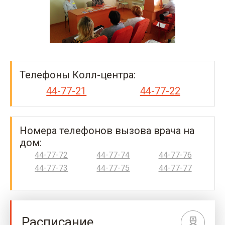
Телефоны Колл-центра:
44-77-21
44-77-22
Номера телефонов вызова врача на
дом:
44-77-72
44-77-74
44-77-76
44-77-73
44-77-75
44-77-77
Расписание