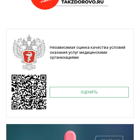
Независимая оценка качества условий
оказания услуг медицинскими
организациями
ОЦЕНИТЬ