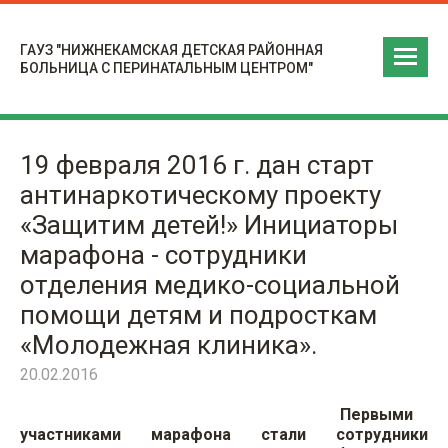
ГАУЗ "НИЖНЕКАМСКАЯ ДЕТСКАЯ РАЙОННАЯ
БОЛЬНИЦА С ПЕРИНАТАЛЬНЫМ ЦЕНТРОМ"
19 февраля 2016 г. дан старт
антинаркотическому проекту
«Защитим детей!» Инициаторы
марафона - сотрудники
отделения медико-социальной
помощи детям и подросткам
«Молодежная клиника».
20.02.2016
Первыми
участниками марафона стали сотрудники