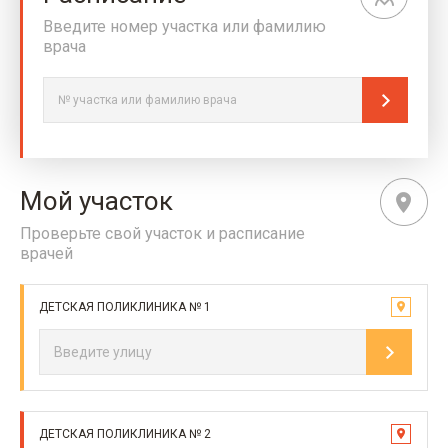
Введите номер участка или фамилию
врача
Мой участок
Проверьте свой участок и расписание
врачей
ДЕТСКАЯ ПОЛИКЛИНИКА № 1
ДЕТСКАЯ ПОЛИКЛИНИКА № 2