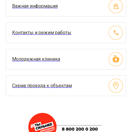
Важная информация
Контакты и режим работы
Молодежная клиника
Схема проезда к объектам