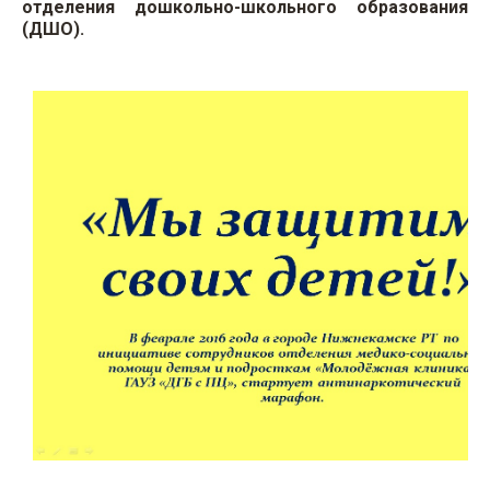
отделения дошкольно-школьного образования
(ДШО).