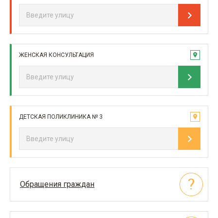
ЖЕНСКАЯ КОНСУЛЬТАЦИЯ
ДЕТСКАЯ ПОЛИКЛИНИКА № 3
Обращения граждан