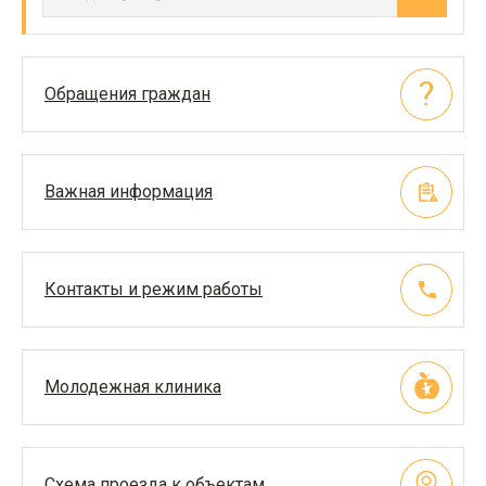
Обращения граждан
Важная информация
Контакты и режим работы
Молодежная клиника
Схема проезда к объектам