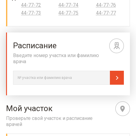
44-77-72
44-77-74
44-77-76
44-77-73
44-77-75
44-77-77
Расписание
Введите номер участка или фамилию
врача
Мой участок
Проверьте свой участок и расписание
врачей