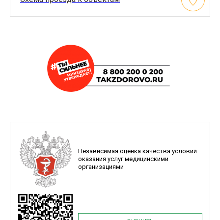
Независимая оценка качества условий
оказания услуг медицинскими
организациями