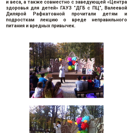
и веса, а также совместно с заведующей «Центра
здоровья для детей» ГАУЗ "ДГБ с ПЦ", Валеевой
Дилярой Рафкатовной прочитали детям и
подросткам лекцию о вреде неправильного
питания и вредных привычек.