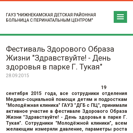
ГАУЗ "НИЖНЕКАМСКАЯ ДЕТСКАЯ РАЙОННАЯ
БОЛЬНИЦА С ПЕРИНАТАЛЬНЫМ ЦЕНТРОМ"
Фестиваль Здорового Образа
Жизни "Здравствуйте! - День
здоровья в парке Г. Тукая"
28.09.2015
19
сентября 2015 года, все сотрудники отделения
Медико-социальной помощи детям и подросткам
"Молодёжная клиника" ГАУЗ "ДГБ с ПЦ", принимали
активное участие в фестивале Здорового Образа
Жизни "Здравствуйте! - День здоровья в парке Г.
Тукая". Сотрудники "Молодёжной клиники", всем
желающим измеряли давление, параметры роста