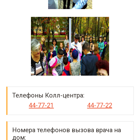
Телефоны Колл-центра:
44-77-21
44-77-22
Номера телефонов вызова врача на
дом: