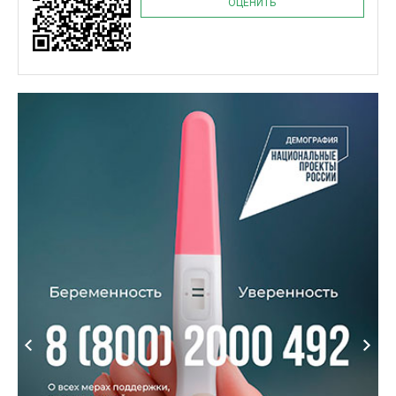
ОЦЕНИТЬ