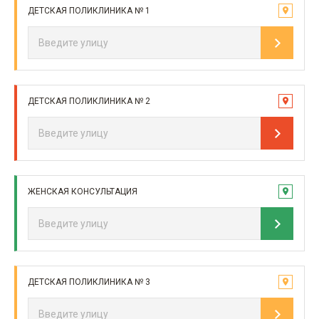
ДЕТСКАЯ ПОЛИКЛИНИКА № 1
ДЕТСКАЯ ПОЛИКЛИНИКА № 2
ЖЕНСКАЯ КОНСУЛЬТАЦИЯ
ДЕТСКАЯ ПОЛИКЛИНИКА № 3