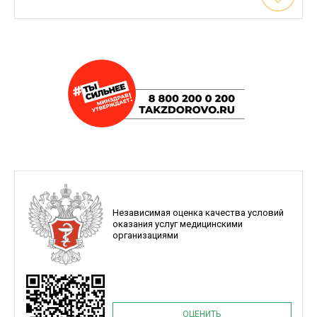
Независимая оценка качества условий
оказания услуг медицинскими
организациями
ОЦЕНИТЬ