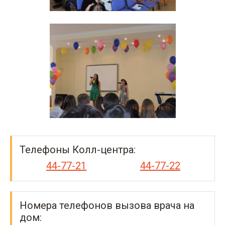
Телефоны Колл-центра:
44-77-21
44-77-22
Номера телефонов вызова врача на
дом: