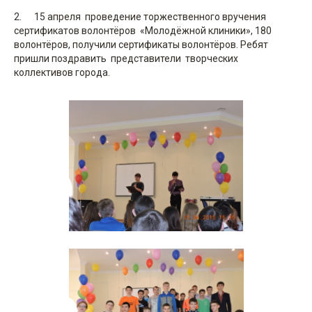
2. 15 апреля проведение торжественного вручения
сертификатов волонтёров «Молодёжной клиники», 180
волонтёров, получили сертификаты волонтёров. Ребят
пришли поздравить представители творческих
коллективов города.