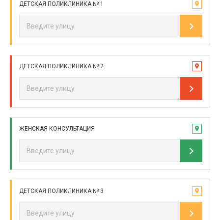
ДЕТСКАЯ ПОЛИКЛИНИКА № 1
ДЕТСКАЯ ПОЛИКЛИНИКА № 2
ЖЕНСКАЯ КОНСУЛЬТАЦИЯ
ДЕТСКАЯ ПОЛИКЛИНИКА № 3