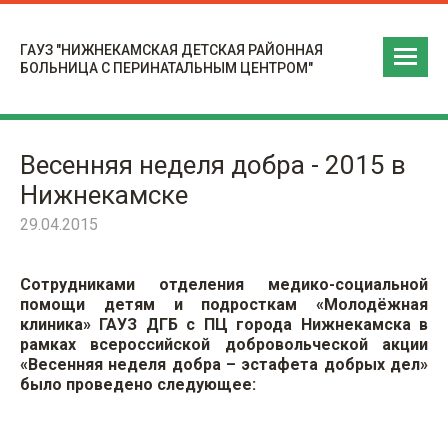
ГАУЗ "НИЖНЕКАМСКАЯ ДЕТСКАЯ РАЙОННАЯ
БОЛЬНИЦА С ПЕРИНАТАЛЬНЫМ ЦЕНТРОМ"
Весенняя неделя добра - 2015 в
Нижнекамске
29.04.2015
Сотрудниками отделения медико-социальной
помощи детям и подросткам «Молодёжная
клиника» ГАУЗ ДГБ с ПЦ города Нижнекамска в
рамках всероссийской добровольческой акции
«Весенняя неделя добра – эстафета добрых дел»
было проведено следующее: