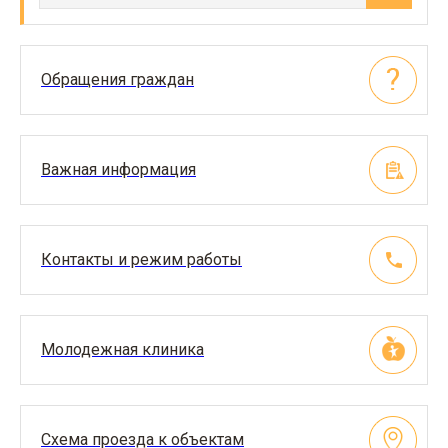
Обращения граждан
Важная информация
Контакты и режим работы
Молодежная клиника
Схема проезда к объектам