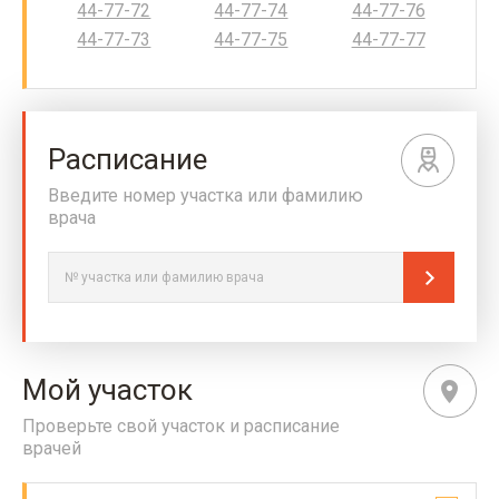
44-77-72
44-77-74
44-77-76
44-77-73
44-77-75
44-77-77
Расписание
Введите номер участка или фамилию
врача
Мой участок
Проверьте свой участок и расписание
врачей