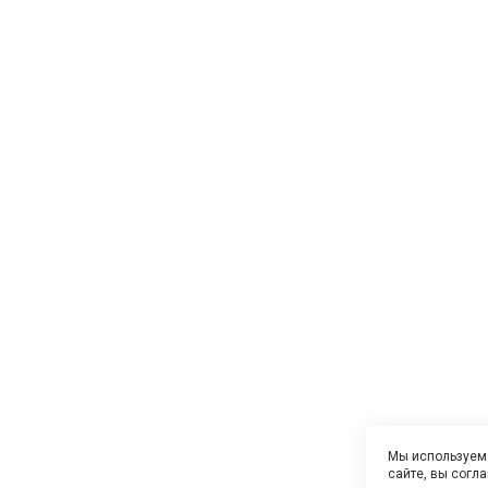
Мы используем 
сайте, вы согл