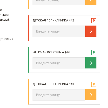
на
жское
икум).
ДЕТСКАЯ ПОЛИКЛИНИКА № 2
орческих
ЖЕНСКАЯ КОНСУЛЬТАЦИЯ
ДЕТСКАЯ ПОЛИКЛИНИКА № 3