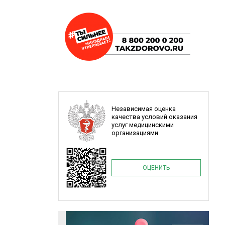
Независимая оценка
качества условий оказания
услуг медицинскими
организациями
ОЦЕНИТЬ