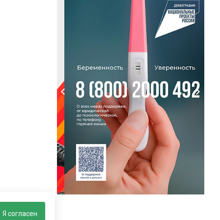
Я согласен