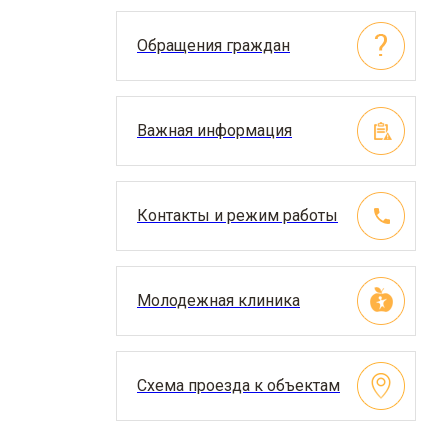
Обращения граждан
Важная информация
Контакты и режим работы
Молодежная клиника
Схема проезда к объектам