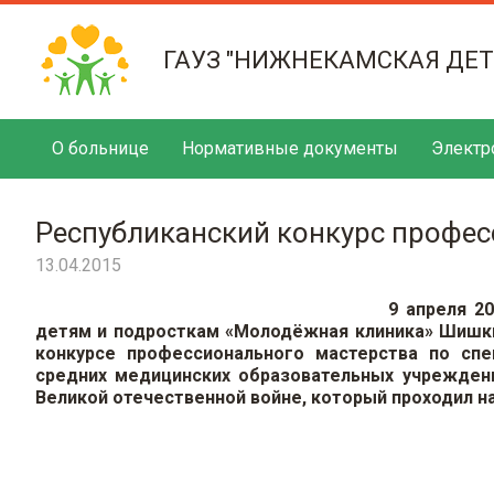
ГАУЗ "НИЖНЕКАМСКАЯ ДЕ
О больнице
Нормативные документы
Электр
Республиканский конкурс профес
13.04.2015
9 апреля 2
детям и подросткам «Молодёжная клиника» Шишкин
конкурсе профессионального мастерства по спе
средних медицинских образовательных учрежден
Великой отечественной войне, который проходил 