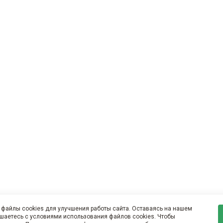
файлы cookies для улучшения работы сайта. Оставаясь на нашем
ашаетесь с условиями использования файлов cookies. Чтобы