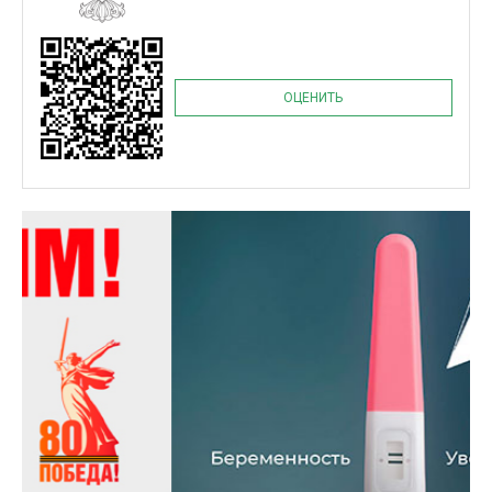
ОЦЕНИТЬ