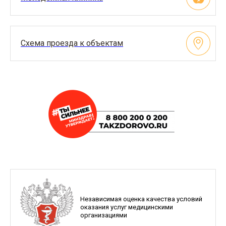
Схема проезда к объектам
Независимая оценка качества условий
оказания услуг медицинскими
организациями