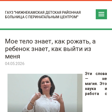
ГАУЗ "НИЖНЕКАМСКАЯ ДЕТСКАЯ РАЙОННАЯ
БОЛЬНИЦА С ПЕРИНАТАЛЬНЫМ ЦЕНТРОМ"
Мое тело знает, как рожать, а
ребенок знает, как выйти из
меня
04.05.2026
Эти слова
— не
магия. Это
наука и
работа с