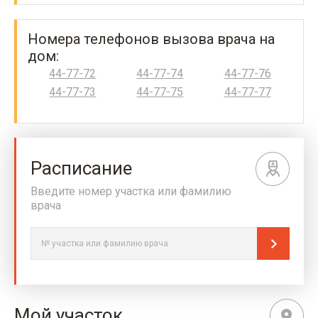
Номера телефонов вызова врача на
дом:
44-77-72
44-77-74
44-77-76
44-77-73
44-77-75
44-77-77
Расписание
Введите номер участка или фамилию
врача
Мой участок