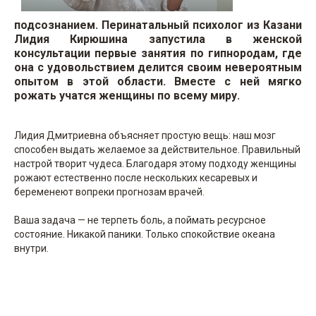
подсознанием. Перинатальный психолог из Казани
Лидия Кирюшина запустила в женской
консультации первые занятия по гипнородам, где
она с удовольствием делится своим невероятным
опытом в этой области. Вместе с ней мягко
рожать учатся женщины по всему миру.
Лидия Дмитриевна объясняет простую вещь: наш мозг
способен выдать желаемое за действительное. Правильный
настрой творит чудеса. Благодаря этому подходу женщины
рожают естественно после нескольких кесаревых и
беременеют вопреки прогнозам врачей.
Ваша задача — не терпеть боль, а поймать ресурсное
состояние. Никакой паники. Только спокойствие океана
внутри.