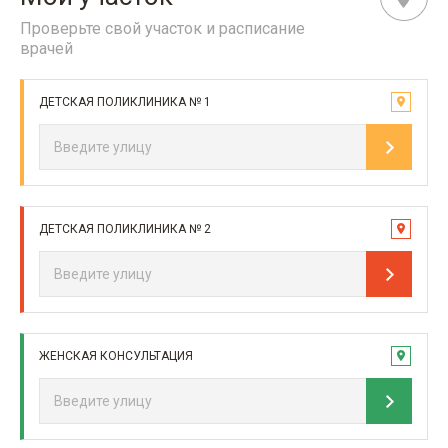
Проверьте свой участок и расписание
врачей
ДЕТСКАЯ ПОЛИКЛИНИКА № 1
ДЕТСКАЯ ПОЛИКЛИНИКА № 2
ЖЕНСКАЯ КОНСУЛЬТАЦИЯ