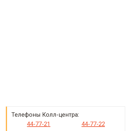
Телефоны Колл-центра:
44-77-21
44-77-22