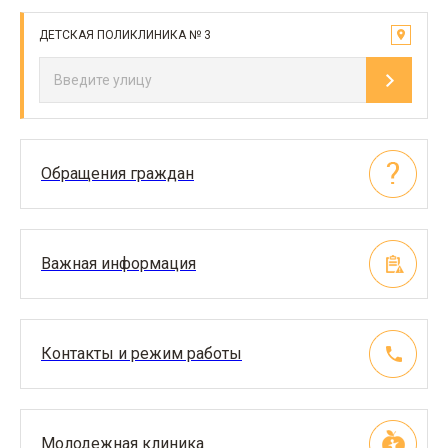
ДЕТСКАЯ ПОЛИКЛИНИКА № 3
Обращения граждан
Важная информация
Контакты и режим работы
Молодежная клиника