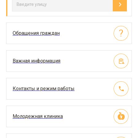
Обращения граждан
Важная информация
Контакты и режим работы
Молодежная клиника