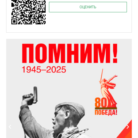
ОЦЕНИТЬ