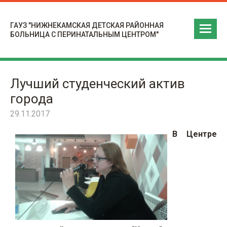
ГАУЗ "НИЖНЕКАМСКАЯ ДЕТСКАЯ РАЙОННАЯ
БОЛЬНИЦА С ПЕРИНАТАЛЬНЫМ ЦЕНТРОМ"
Лучший студенческий актив
города
29.11.2017
В Центре