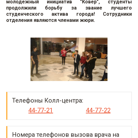
молодежный инициатив "Ковер", студенты
продолжили борьбу за звание лучшего
студенческого актива города! Сотрудники
отделения являются членами жюри.
Телефоны Колл-центра:
44-77-21
44-77-22
Номера телефонов вызова врача на