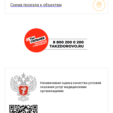
Схема проезда к объектам
Независимая оценка качества условий
оказания услуг медицинскими
организациями