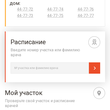
дом:
44-77-72
44-77-74
44-77-76
44-77-73
44-77-75
44-77-77
Расписание
Введите номер участка или фамилию
врача
Мой участок
Проверьте свой участок и расписание
врачей