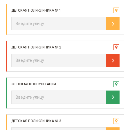
ДЕТСКАЯ ПОЛИКЛИНИКА № 1
ДЕТСКАЯ ПОЛИКЛИНИКА № 2
ЖЕНСКАЯ КОНСУЛЬТАЦИЯ
ДЕТСКАЯ ПОЛИКЛИНИКА № 3