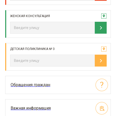
ЖЕНСКАЯ КОНСУЛЬТАЦИЯ
ДЕТСКАЯ ПОЛИКЛИНИКА № 3
Обращения граждан
Важная информация