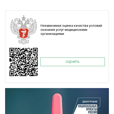
Независимая оценка качества условий
оказания услуг медицинскими
организациями
ОЦЕНИТЬ