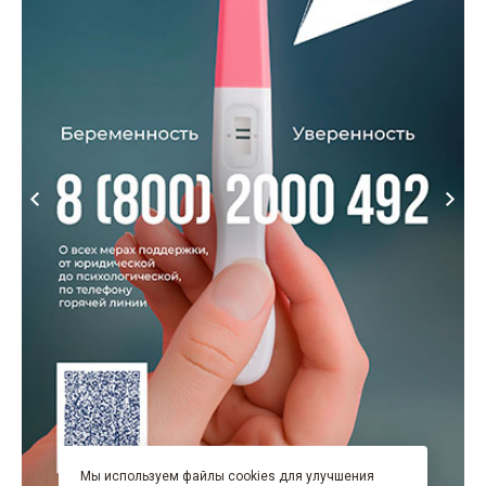
Мы используем файлы cookies для улучшения