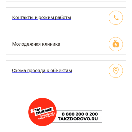
Контакты и режим работы
Молодежная клиника
Схема проезда к объектам