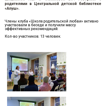
родителями в Центральной детской библиотеке
«Апуш».
Члены клуба «Школа родительской любви» активно
участвовали в беседе и получили массу
эффективных рекомендаций.
Кол-во участников: 13 человек.