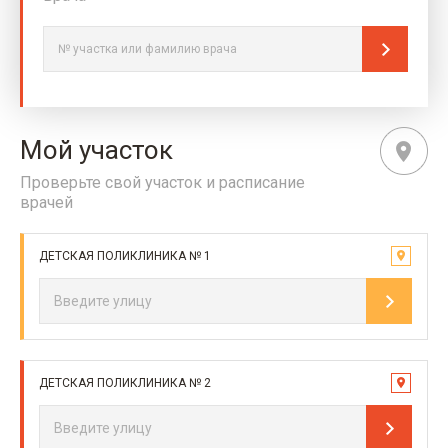
Мой участок
Проверьте свой участок и расписание
врачей
ДЕТСКАЯ ПОЛИКЛИНИКА № 1
ДЕТСКАЯ ПОЛИКЛИНИКА № 2