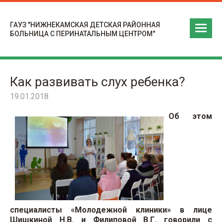
ГАУЗ "НИЖНЕКАМСКАЯ ДЕТСКАЯ РАЙОННАЯ
БОЛЬНИЦА С ПЕРИНАТАЛЬНЫМ ЦЕНТРОМ"
Как развивать слух ребенка?
19.01.2018
Об этом
специалисты «Молодежной клиники» в лице
Шишкиной Н.В. и Филиповой В.Г. говорили с