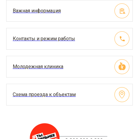
Важная информация
Контакты и режим работы
Молодежная клиника
Схема проезда к объектам