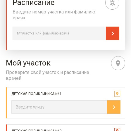
Расписание
Введите номер участка или фамилию
врача
Мой участок
Проверьте свой участок и расписание
врачей
ДЕТСКАЯ ПОЛИКЛИНИКА № 1