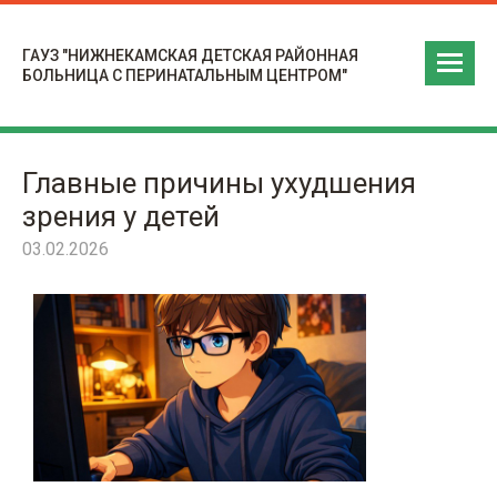
ГАУЗ "НИЖНЕКАМСКАЯ ДЕТСКАЯ РАЙОННАЯ
БОЛЬНИЦА С ПЕРИНАТАЛЬНЫМ ЦЕНТРОМ"
Главные причины ухудшения
зрения у детей
03.02.2026