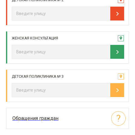
ДЕТСКАЯ ПОЛИКЛИНИКА № 2
ЖЕНСКАЯ КОНСУЛЬТАЦИЯ
ДЕТСКАЯ ПОЛИКЛИНИКА № 3
Обращения граждан