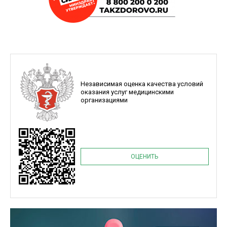
Независимая оценка качества условий
оказания услуг медицинскими
организациями
ОЦЕНИТЬ