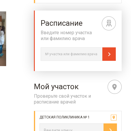
Расписание
Введите номер участка
или фамилию врача
Мой участок
Проверьте свой участок и
расписание врачей
ДЕТСКАЯ ПОЛИКЛИНИКА № 1