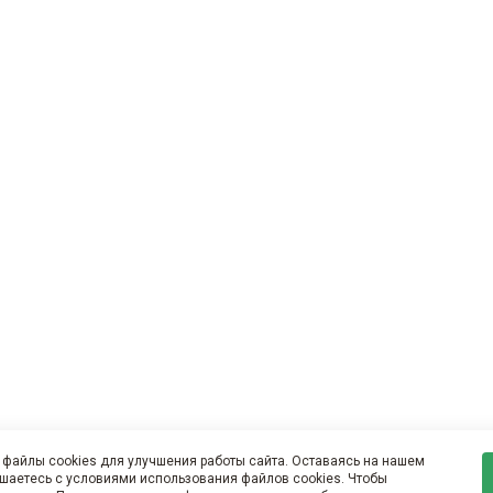
файлы cookies для улучшения работы сайта. Оставаясь на нашем
ашаетесь с условиями использования файлов cookies. Чтобы