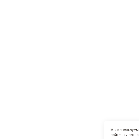
Мы используем 
сайте, вы согл