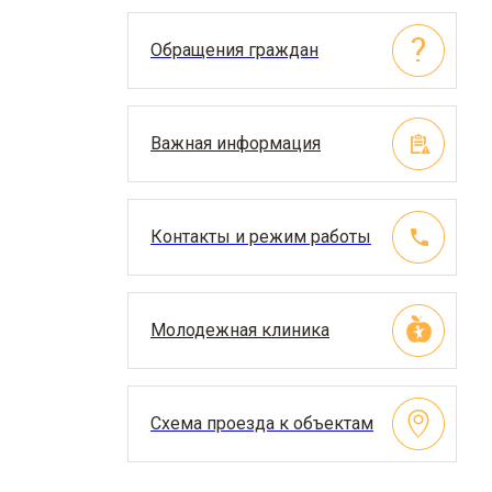
Обращения граждан
Важная информация
Контакты и режим работы
Молодежная клиника
Схема проезда к объектам