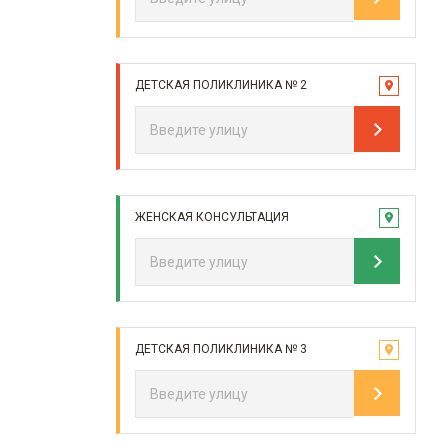
ДЕТСКАЯ ПОЛИКЛИНИКА № 2
ЖЕНСКАЯ КОНСУЛЬТАЦИЯ
ДЕТСКАЯ ПОЛИКЛИНИКА № 3