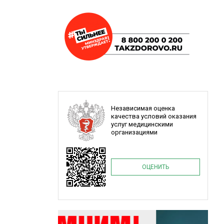
Независимая оценка
качества условий оказания
услуг медицинскими
организациями
ОЦЕНИТЬ