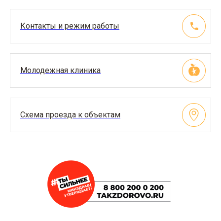
Контакты и режим работы
Молодежная клиника
Схема проезда к объектам