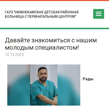
ГАУЗ "НИЖНЕКАМСКАЯ ДЕТСКАЯ РАЙОННАЯ
БОЛЬНИЦА С ПЕРИНАТАЛЬНЫМ ЦЕНТРОМ"
Давайте знакомиться с нашим
молодым специалистом!
12.12.2025
Рады