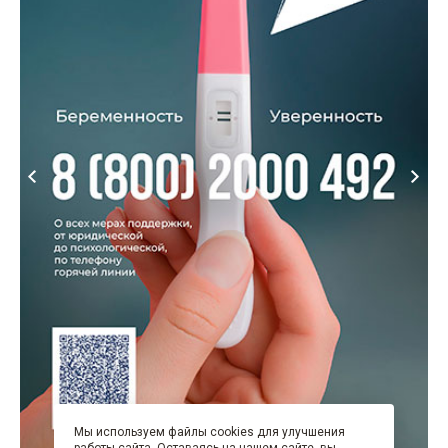
Мы используем файлы cookies для улучшения