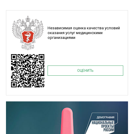
Независимая оценка качества условий
оказания услуг медицинскими
организациями
ОЦЕНИТЬ