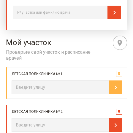
Мой участок
Проверьте свой участок и расписание
врачей
ДЕТСКАЯ ПОЛИКЛИНИКА № 1
ДЕТСКАЯ ПОЛИКЛИНИКА № 2