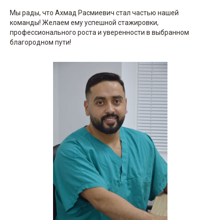
Мы рады, что Ахмад Расмиевич стал частью нашей
команды! Желаем ему успешной стажировки,
профессионального роста и уверенности в выбранном
благородном пути!