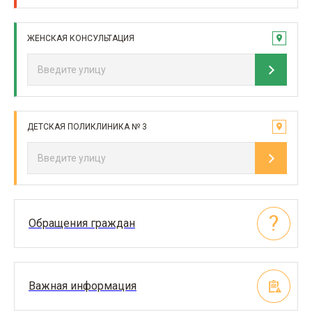
ЖЕНСКАЯ КОНСУЛЬТАЦИЯ
ДЕТСКАЯ ПОЛИКЛИНИКА № 3
Обращения граждан
Важная информация