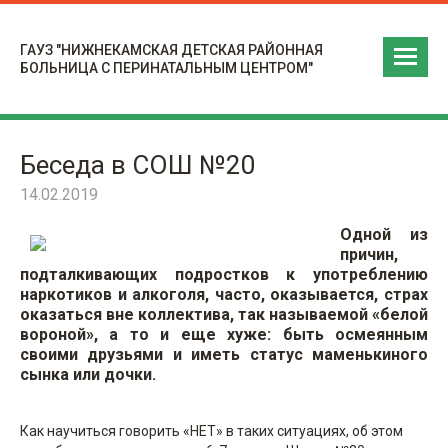
ГАУЗ "НИЖНЕКАМСКАЯ ДЕТСКАЯ РАЙОННАЯ
БОЛЬНИЦА С ПЕРИНАТАЛЬНЫМ ЦЕНТРОМ"
Беседа в СОШ №20
14.02.2019
Одной из
причин,
подталкивающих подростков к употреблению
наркотиков и алкоголя, часто, оказывается, страх
оказаться вне коллектива, так называемой «белой
вороной», а то и еще хуже: быть осмеянным
своими друзьями и иметь статус маменькиного
сынка или дочки.
Как научиться говорить «НЕТ» в таких ситуациях, об этом