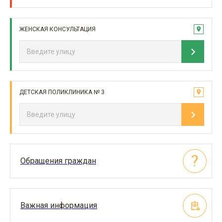
ЖЕНСКАЯ КОНСУЛЬТАЦИЯ
ДЕТСКАЯ ПОЛИКЛИНИКА № 3
Обращения граждан
Важная информация