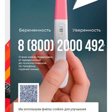
Мы используем файлы cookies для улучшения