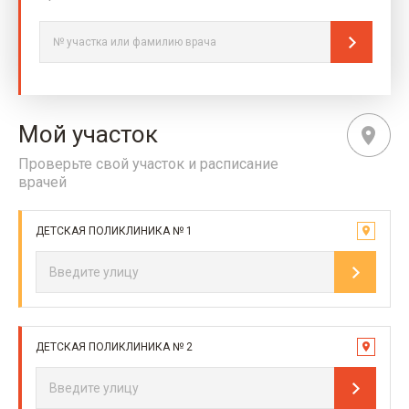
Мой участок
Проверьте свой участок и расписание
врачей
ДЕТСКАЯ ПОЛИКЛИНИКА № 1
ДЕТСКАЯ ПОЛИКЛИНИКА № 2