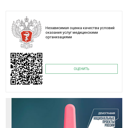
Независимая оценка качества условий
оказания услуг медицинскими
организациями
ОЦЕНИТЬ