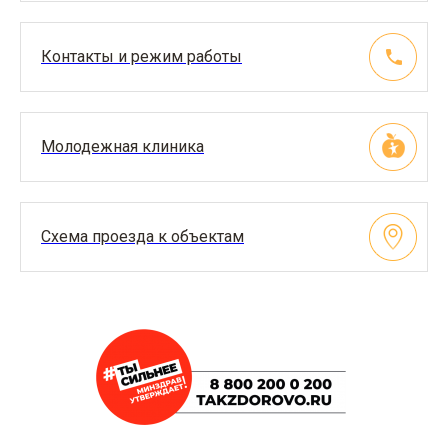
Контакты и режим работы
Молодежная клиника
Схема проезда к объектам