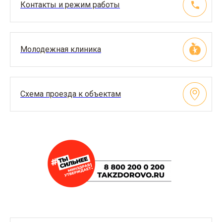
Контакты и режим работы
Молодежная клиника
Схема проезда к объектам