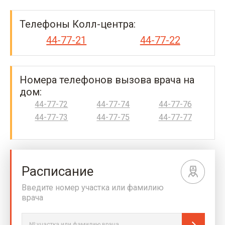
Телефоны Колл-центра:
44-77-21
44-77-22
Номера телефонов вызова врача на
дом:
44-77-72
44-77-74
44-77-76
44-77-73
44-77-75
44-77-77
Расписание
Введите номер участка или фамилию
врача