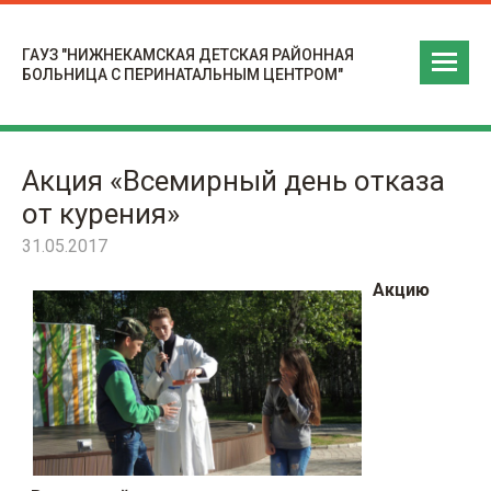
ГАУЗ "НИЖНЕКАМСКАЯ ДЕТСКАЯ РАЙОННАЯ
БОЛЬНИЦА С ПЕРИНАТАЛЬНЫМ ЦЕНТРОМ"
Акция «Всемирный день отказа
от курения»
31.05.2017
Акцию