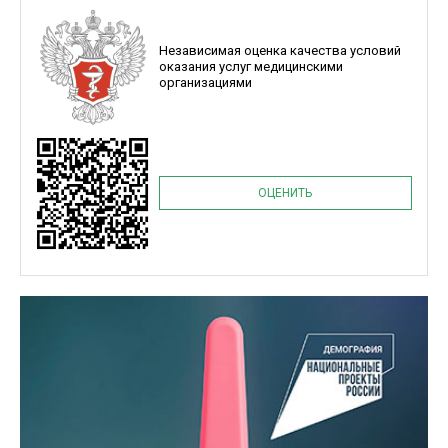
Независимая оценка качества условий
оказания услуг медицинскими
организациями
ОЦЕНИТЬ