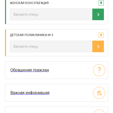
ЖЕНСКАЯ КОНСУЛЬТАЦИЯ
ДЕТСКАЯ ПОЛИКЛИНИКА № 3
Обращения граждан
Важная информация