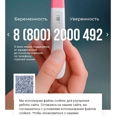
Мы используем файлы cookies для улучшения
работы сайта. Оставаясь на нашем сайте, вы
соглашаетесь с условиями использования файлов
cookies. Чтобы ознакомиться с нашими