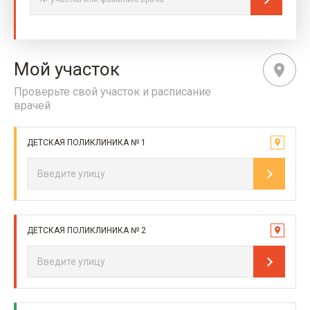
Мой участок
Проверьте свой участок и расписание
врачей
ДЕТСКАЯ ПОЛИКЛИНИКА № 1
ДЕТСКАЯ ПОЛИКЛИНИКА № 2