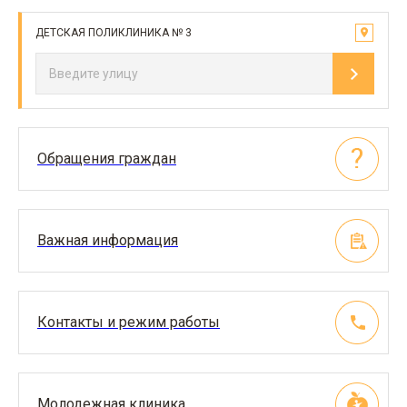
ДЕТСКАЯ ПОЛИКЛИНИКА № 3
Обращения граждан
Важная информация
Контакты и режим работы
Молодежная клиника