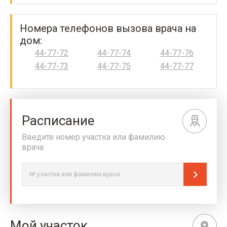
Номера телефонов вызова врача на
дом:
44-77-72
44-77-74
44-77-76
44-77-73
44-77-75
44-77-77
Расписание
Введите номер участка или фамилию
врача
Мой участок