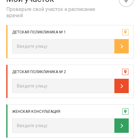
Проверьте свой участок и расписание
врачей
ДЕТСКАЯ ПОЛИКЛИНИКА № 1
ДЕТСКАЯ ПОЛИКЛИНИКА № 2
ЖЕНСКАЯ КОНСУЛЬТАЦИЯ