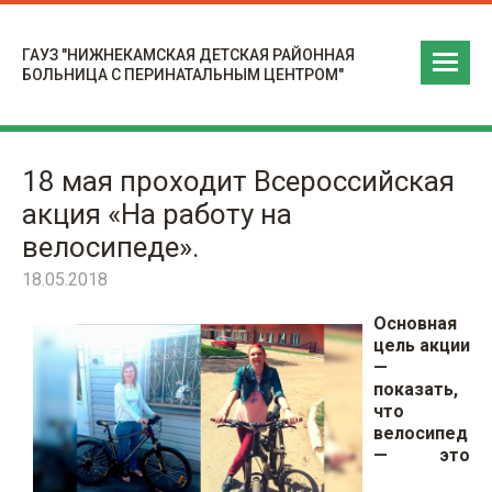
ГАУЗ "НИЖНЕКАМСКАЯ ДЕТСКАЯ РАЙОННАЯ
БОЛЬНИЦА С ПЕРИНАТАЛЬНЫМ ЦЕНТРОМ"
18 мая проходит Всероссийская
акция «На работу на
велосипеде».
18.05.2018
Основная
цель акции
—
показать,
что
велосипед
— это