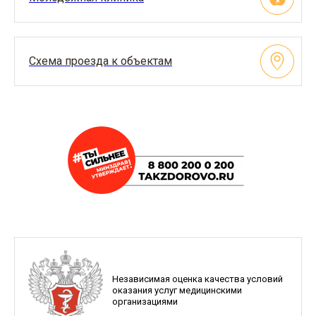
Схема проезда к объектам
Независимая оценка качества условий
оказания услуг медицинскими
организациями