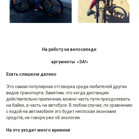
На работу на велосипеде:
аргументы «ЗА!»
Ехать слишком далеко
Это самая популярная отговорка среди любителей других
видов транспорта. Заметим, что когда дистанция
действительно приличная, можно часть пути преодолевать
на байке, а часть на автобусе. В любом случае, по сравнению
с ездой на автомобиле это будет неплохая экономия
средств, не говоря уже об экологии.
На это уходит много времени