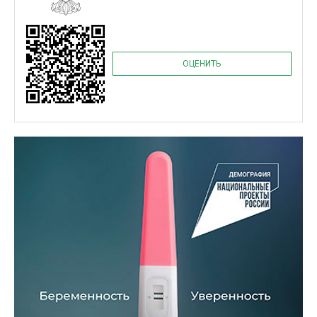
ОЦЕНИТЬ