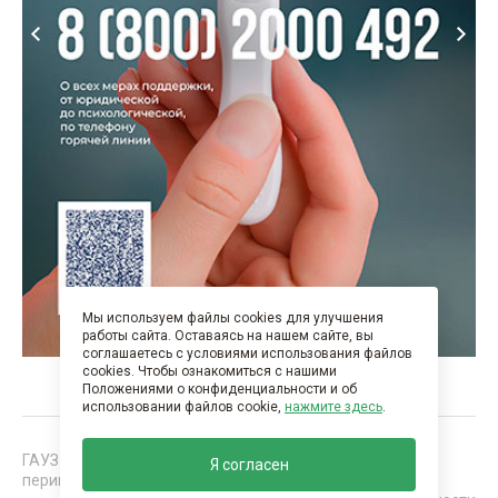
Мы используем файлы cookies для улучшения
работы сайта. Оставаясь на нашем сайте, вы
соглашаетесь с условиями использования файлов
cookies. Чтобы ознакомиться с нашими
Положениями о конфиденциальности и об
использовании файлов cookie,
нажмите здесь
.
ГАУЗ "Нижнекамская детская районная больница с
Я согласен
перинатальным центром". Все права защищены 2026 г.