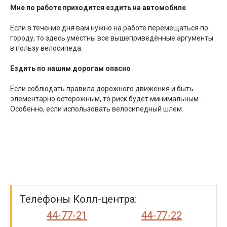
Мне по работе приходится ездить на автомобиле
Если в течение дня вам нужно на работе перемещаться по
городу, то здесь уместны все вышеприведённые аргументы
в пользу велосипеда.
Ездить по нашим дорогам опасно
Если соблюдать правила дорожного движения и быть
элементарно осторожным, то риск будет минимальным.
Особенно, если использовать велосипедный шлем.
Телефоны Колл-центра:
44-77-21
44-77-22