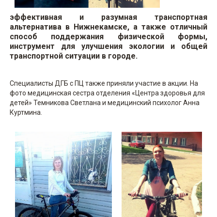
эффективная и разумная транспортная
альтернатива в Нижнекамске, а также отличный
способ поддержания физической формы,
инструмент для улучшения экологии и общей
транспортной ситуации в городе.
Специалисты ДГБ с ПЦ также приняли участие в акции. На
фото медицинская сестра отделения «Центра здоровья для
детей» Темникова Светлана и медицинский психолог Анна
Куртмина.