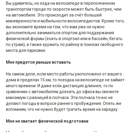
Вы удивитесь, но езда на велосипеде в переполненном
транспортом городе по скорости может быть быстрее, чем
на автомобиле. Это происходит за счёт большей
маневренности и мобильности велосипедистов. Кроме того,
вы экономите время на том, что вам уже не нужно
дополнительно заниматься спортом для поддержания
физической формы (ехать в спортзал или в бассейн, бегать
по утрам), а также кружить по району в поисках свободного
места для парковки.
Мне придется раньше вставать
На самом деле, если место работы расположено от вашего
дома в пределах 15 км, то поездка на велосипеде не займет
много времени. И даже если дистанция длиннее, то по
сравнению с автомобилем доехать до офиса вы сможете
максимум с разницей в полчаса. Эти полчаса точно не
делают погоды в вопросе раннего пробуждения. Опять же
вспомним, что не нужно будет тратить время на зарядку.
Мне не хватает физической подготовки