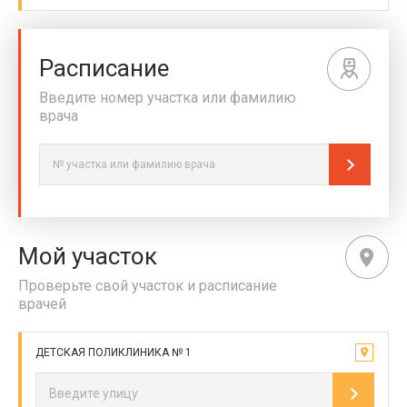
Расписание
Введите номер участка или фамилию
врача
Мой участок
Проверьте свой участок и расписание
врачей
ДЕТСКАЯ ПОЛИКЛИНИКА № 1