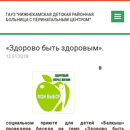
ГАУЗ "НИЖНЕКАМСКАЯ ДЕТСКАЯ РАЙОННАЯ
БОЛЬНИЦА С ПЕРИНАТАЛЬНЫМ ЦЕНТРОМ"
«Здорово быть здоровым».
12.01.2018
В
социальном приюте для детей «Балкыш»
проведена беседа на тему «Здорово быть