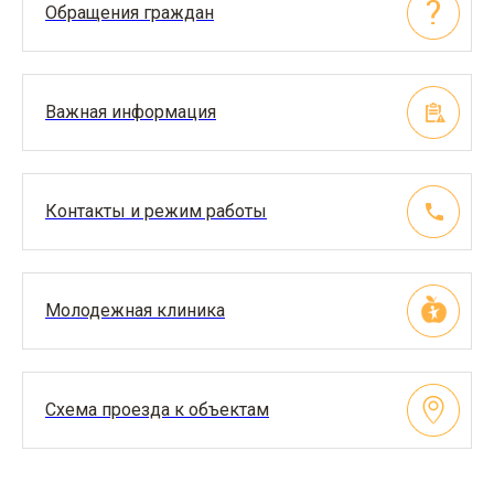
Обращения граждан
Важная информация
Контакты и режим работы
Молодежная клиника
Схема проезда к объектам