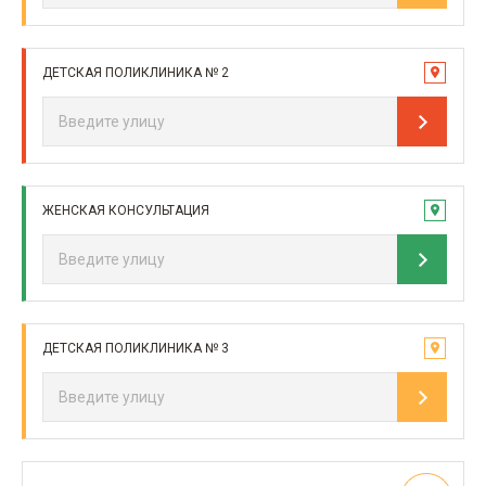
ДЕТСКАЯ ПОЛИКЛИНИКА № 2
ЖЕНСКАЯ КОНСУЛЬТАЦИЯ
ДЕТСКАЯ ПОЛИКЛИНИКА № 3