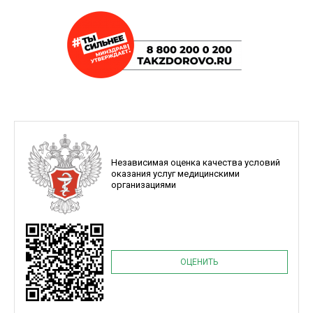
Независимая оценка качества условий
оказания услуг медицинскими
организациями
ОЦЕНИТЬ