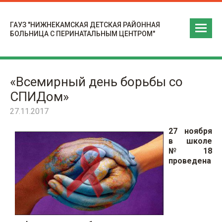
ГАУЗ "НИЖНЕКАМСКАЯ ДЕТСКАЯ РАЙОННАЯ
БОЛЬНИЦА С ПЕРИНАТАЛЬНЫМ ЦЕНТРОМ"
«Всемирный день борьбы со
СПИДом»
27.11.2017
27 ноября
в школе
№18
проведена