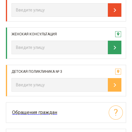
ЖЕНСКАЯ КОНСУЛЬТАЦИЯ
ДЕТСКАЯ ПОЛИКЛИНИКА № 3
Обращения граждан