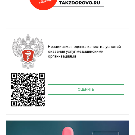
Независимая оценка качества условий
оказания услуг медицинскими
организациями
ОЦЕНИТЬ