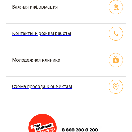
Важная информация
Контакты и режим работы
Молодежная клиника
Схема проезда к объектам