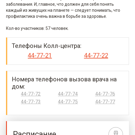
заболевания. И, главное, что должен для себя понять
каждый из живущих на планете — следует понимать, что
профилактика очень важна в борьбе за здоровье.
Кол-во участников: 57 человек.
Телефоны Колл-центра:
44-77-21
44-77-22
Номера телефонов вызова врача на
дом:
44-77-72
44-77-74
44-77-76
44-77-73
44-77-75
44-77-77
Расписание