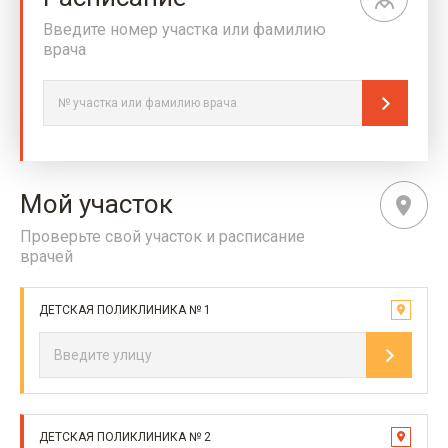
Введите номер участка или фамилию
врача
Мой участок
Проверьте свой участок и расписание
врачей
ДЕТСКАЯ ПОЛИКЛИНИКА № 1
ДЕТСКАЯ ПОЛИКЛИНИКА № 2