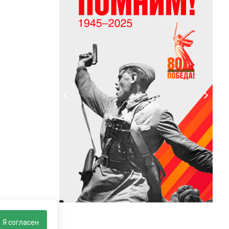
Я согласен