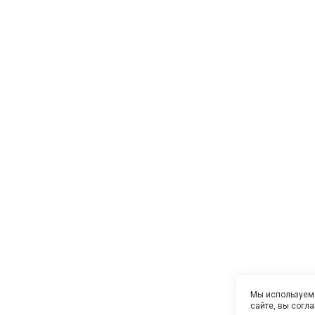
Мы используем 
сайте, вы согл