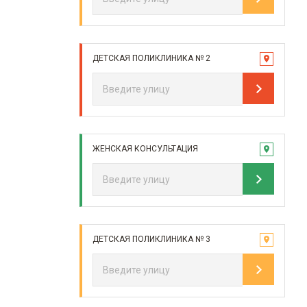
ДЕТСКАЯ ПОЛИКЛИНИКА № 2
ЖЕНСКАЯ КОНСУЛЬТАЦИЯ
ДЕТСКАЯ ПОЛИКЛИНИКА № 3