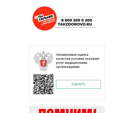
Независимая оценка
качества условий оказания
услуг медицинскими
организациями
ОЦЕНИТЬ