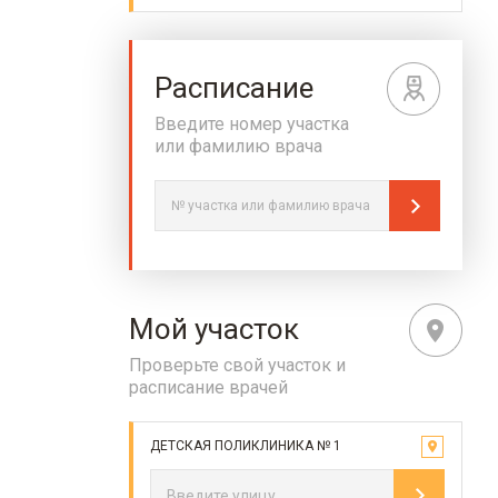
Расписание
Введите номер участка
или фамилию врача
Мой участок
Проверьте свой участок и
расписание врачей
ДЕТСКАЯ ПОЛИКЛИНИКА № 1