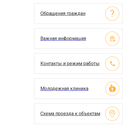
Обращения граждан
Важная информация
Контакты и режим работы
Молодежная клиника
Схема проезда к объектам