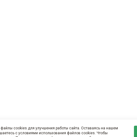
файлы cookies для улучшения работы сайта. Оставаясь на нашем
ашаетесь с условиями использования файлов cookies. Чтобы