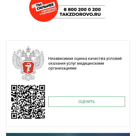
Независимая оценка качества условий
оказания услуг медицинскими
организациями
ОЦЕНИТЬ