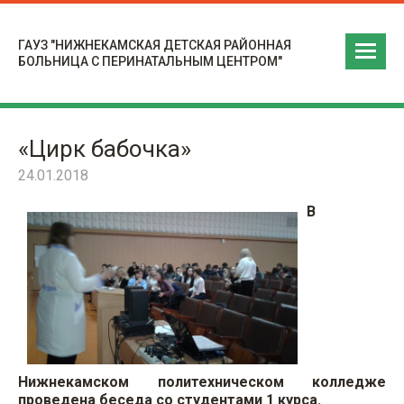
ГАУЗ "НИЖНЕКАМСКАЯ ДЕТСКАЯ РАЙОННАЯ
БОЛЬНИЦА С ПЕРИНАТАЛЬНЫМ ЦЕНТРОМ"
«Цирк бабочка»
24.01.2018
В
Нижнекамском политехническом колледже
проведена беседа со студентами 1 курса.