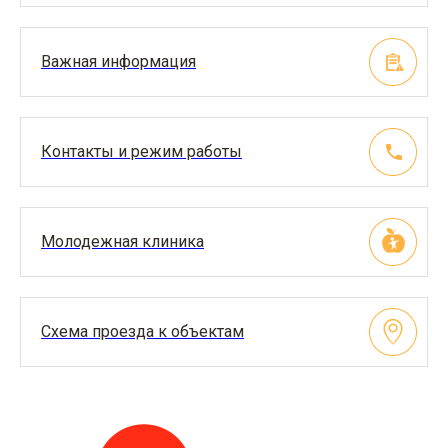
Важная информация
Контакты и режим работы
Молодежная клиника
Схема проезда к объектам