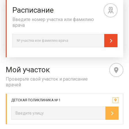
Расписание
Введите номер участка или фамилию
врача
Мой участок
Проверьте свой участок и расписание
врачей
ДЕТСКАЯ ПОЛИКЛИНИКА № 1