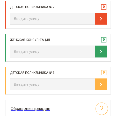
ДЕТСКАЯ ПОЛИКЛИНИКА № 2
ЖЕНСКАЯ КОНСУЛЬТАЦИЯ
ДЕТСКАЯ ПОЛИКЛИНИКА № 3
Обращения граждан