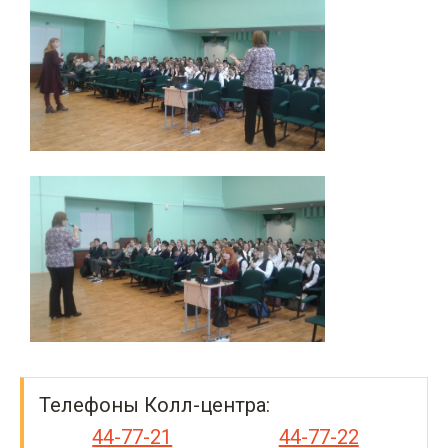
Телефоны Колл-центра:
44-77-21
44-77-22