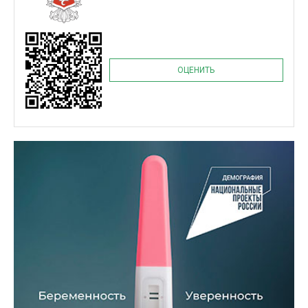
ОЦЕНИТЬ