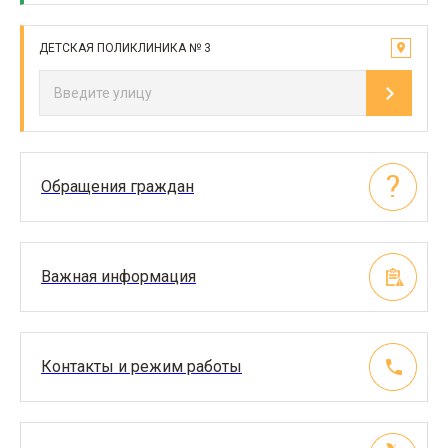
ДЕТСКАЯ ПОЛИКЛИНИКА № 3
Обращения граждан
Важная информация
Контакты и режим работы