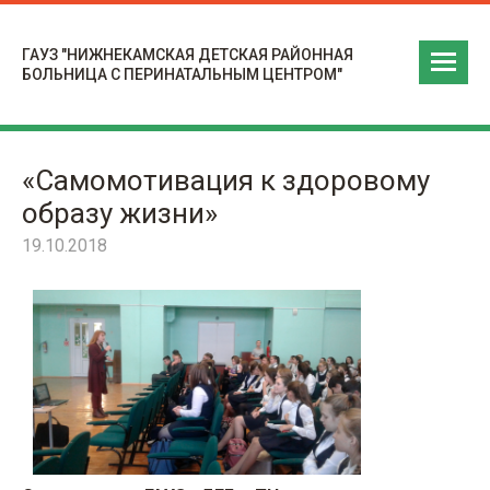
ГАУЗ "НИЖНЕКАМСКАЯ ДЕТСКАЯ РАЙОННАЯ
БОЛЬНИЦА С ПЕРИНАТАЛЬНЫМ ЦЕНТРОМ"
«Самомотивация к здоровому
образу жизни»
19.10.2018