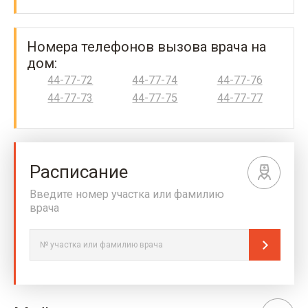
Номера телефонов вызова врача на
дом:
44-77-72
44-77-74
44-77-76
44-77-73
44-77-75
44-77-77
Расписание
Введите номер участка или фамилию
врача