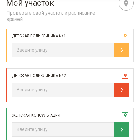
Мой участок
Проверьте свой участок и расписание
врачей
ДЕТСКАЯ ПОЛИКЛИНИКА № 1
ДЕТСКАЯ ПОЛИКЛИНИКА № 2
ЖЕНСКАЯ КОНСУЛЬТАЦИЯ