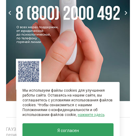
Мы используем файлы cookies для улучшения
работы сайта. Оставаясь на нашем сайте, вы
соглашаетесь с условиями использования файлов
cookies. Чтобы ознакомиться с нашими
Положениями о конфиденциальности и об
использовании файлов cookie,
нажмите здесь
.
ГАУЗ "Нижнекамская детская районная больница с
Я согласен
перинатальным центром". Все права защищены 2026 г.