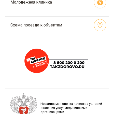
Молодежная клиника
Схема проезда к объектам
Независимая оценка качества условий
оказания услуг медицинскими
организациями