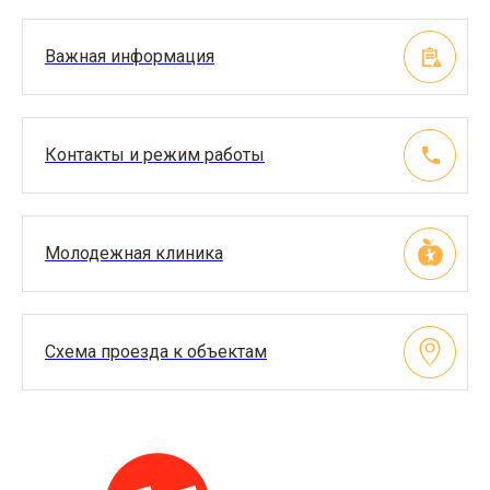
Важная информация
Контакты и режим работы
Молодежная клиника
Схема проезда к объектам