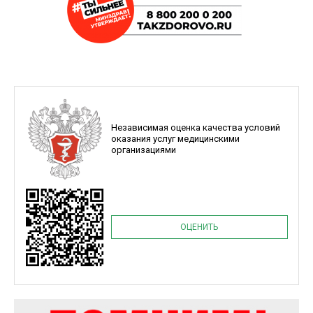
Независимая оценка качества условий
оказания услуг медицинскими
организациями
ОЦЕНИТЬ