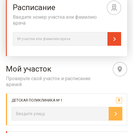
Расписание
Введите номер участка или фамилию
врача
Мой участок
Проверьте свой участок и расписание
врачей
ДЕТСКАЯ ПОЛИКЛИНИКА № 1