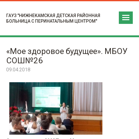
ГАУЗ "НИЖНЕКАМСКАЯ ДЕТСКАЯ РАЙОННАЯ
БОЛЬНИЦА С ПЕРИНАТАЛЬНЫМ ЦЕНТРОМ"
«Мое здоровое будущее». МБОУ
СОШ№26
09.04.2018