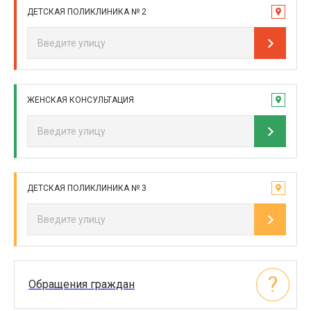
ДЕТСКАЯ ПОЛИКЛИНИКА № 2
ЖЕНСКАЯ КОНСУЛЬТАЦИЯ
ДЕТСКАЯ ПОЛИКЛИНИКА № 3
Обращения граждан