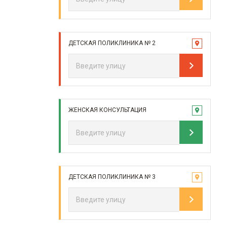
ДЕТСКАЯ ПОЛИКЛИНИКА № 2
ЖЕНСКАЯ КОНСУЛЬТАЦИЯ
ДЕТСКАЯ ПОЛИКЛИНИКА № 3