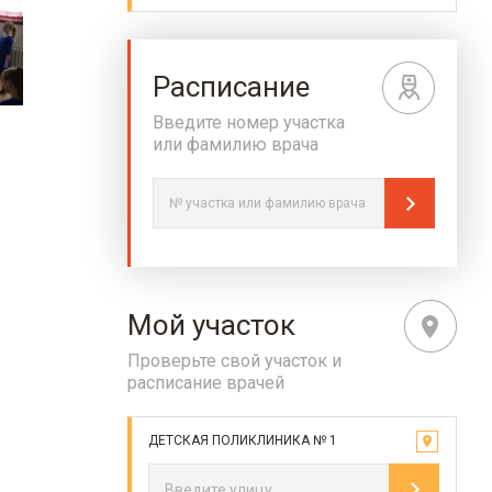
Расписание
Введите номер участка
или фамилию врача
Мой участок
Проверьте свой участок и
расписание врачей
ДЕТСКАЯ ПОЛИКЛИНИКА № 1