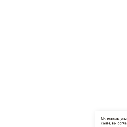
Мы используем 
сайте, вы согл