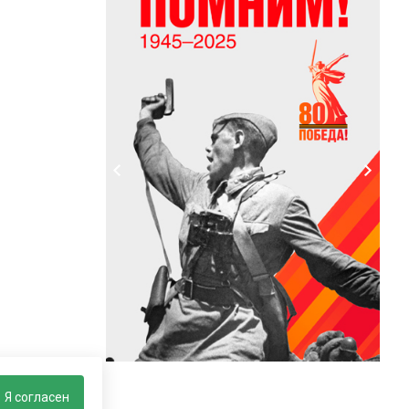
Я согласен