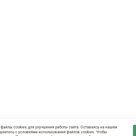
файлы cookies для улучшения работы сайта. Оставаясь на нашем
ашаетесь с условиями использования файлов cookies. Чтобы