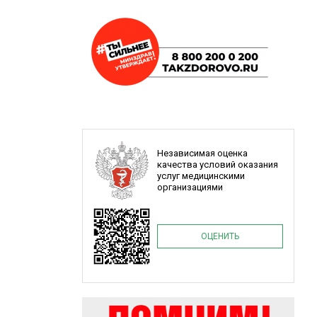
Независимая оценка
качества условий оказания
услуг медицинскими
организациями
ОЦЕНИТЬ