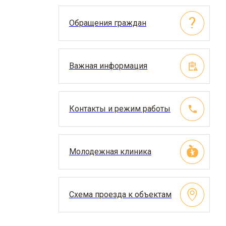
Обращения граждан
Важная информация
Контакты и режим работы
Молодежная клиника
Схема проезда к объектам