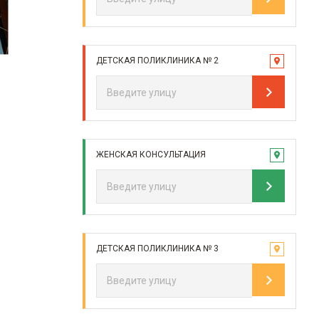
ДЕТСКАЯ ПОЛИКЛИНИКА № 2
ЖЕНСКАЯ КОНСУЛЬТАЦИЯ
ДЕТСКАЯ ПОЛИКЛИНИКА № 3