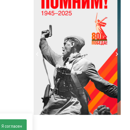
Я согласен