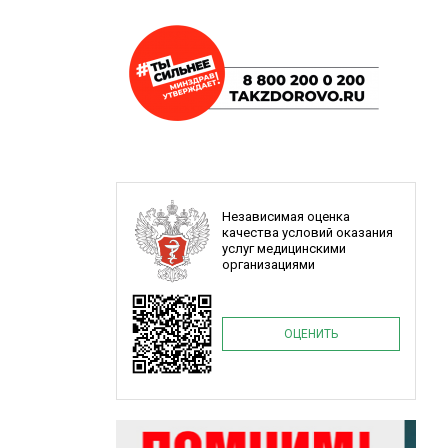
Независимая оценка
качества условий оказания
услуг медицинскими
организациями
ОЦЕНИТЬ