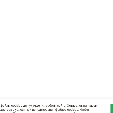
файлы cookies для улучшения работы сайта. Оставаясь на нашем
ашаетесь с условиями использования файлов cookies. Чтобы