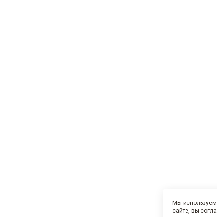
Мы используем 
сайте, вы согл