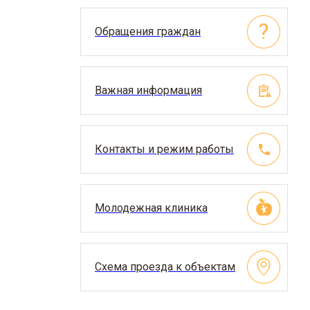
Обращения граждан
Важная информация
Контакты и режим работы
Молодежная клиника
Схема проезда к объектам