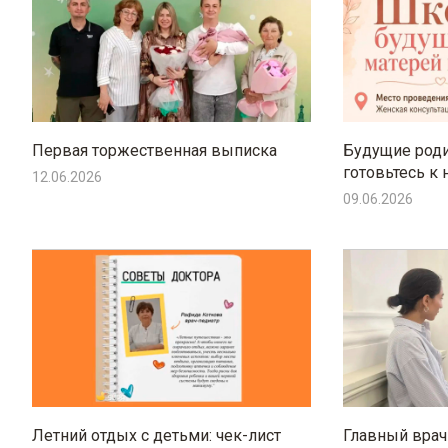
Первая торжественная выписка
Будущие роди
готовьтесь к 
12.06.2026
09.06.2026
Летний отдых с детьми: чек-лист
Главный вра