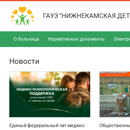
ГАУЗ "НИЖНЕКАМСКАЯ ДЕ
О больнице
Нормативные документы
Электр
Новости
Единый федеральный чат медико-
Общественный