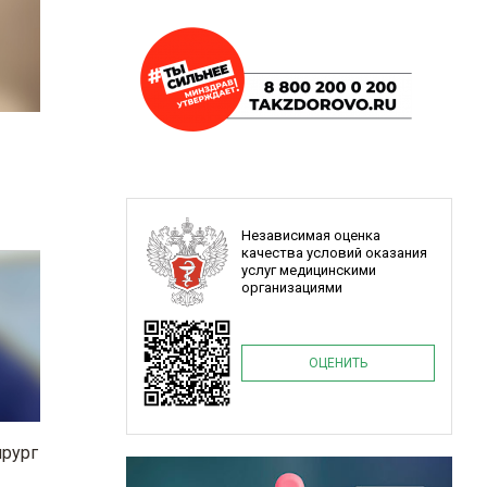
Независимая оценка
качества условий оказания
услуг медицинскими
организациями
ОЦЕНИТЬ
ирург