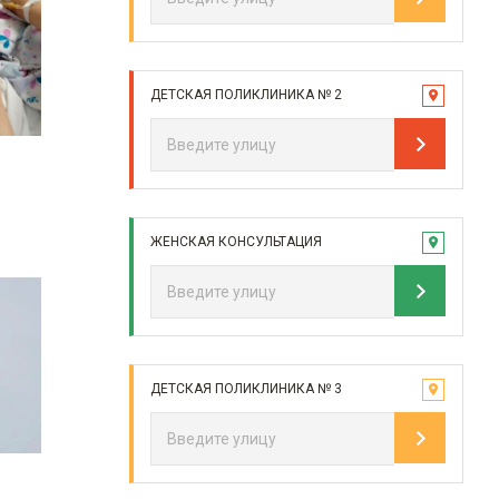
ДЕТСКАЯ ПОЛИКЛИНИКА № 2
ЖЕНСКАЯ КОНСУЛЬТАЦИЯ
ДЕТСКАЯ ПОЛИКЛИНИКА № 3