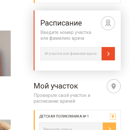
Расписание
Введите номер участка
или фамилию врача
Мой участок
Проверьте свой участок и
расписание врачей
ДЕТСКАЯ ПОЛИКЛИНИКА № 1