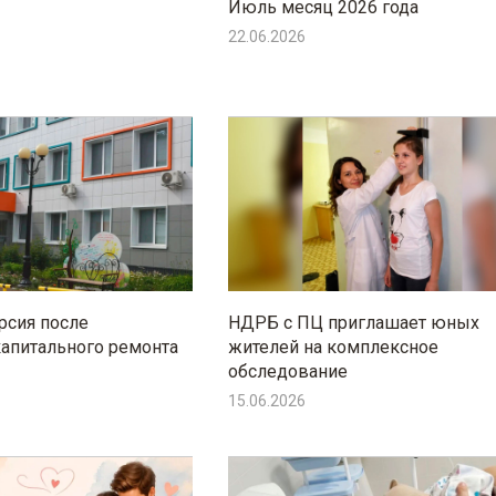
Июль месяц 2026 года
22.06.2026
рсия после
НДРБ с ПЦ приглашает юных
апитального ремонта
жителей на комплексное
обследование
15.06.2026