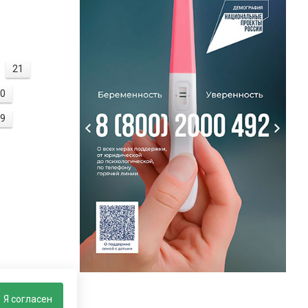
21
0
9
Я согласен