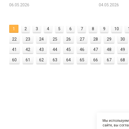
06.05.2026
04.05.2026
1
2
3
4
5
6
7
8
9
10
22
23
24
25
26
27
28
29
30
41
42
43
44
45
46
47
48
49
60
61
62
63
64
65
66
67
68
Мы используем 
сайте, вы согл