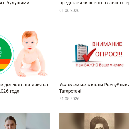
я с будущими
представили нового главного в
01.06.2026
и детского питания на
Уважаемые жители Республик
026 года
Татарстан!
21.05.2026