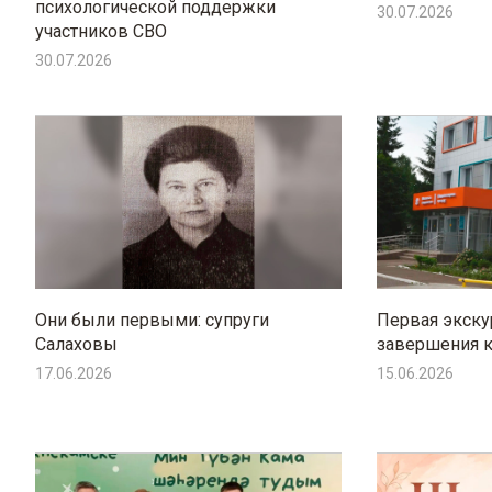
психологической поддержки
30.07.2026
участников СВО
30.07.2026
Они были первыми: супруги
Первая экску
Салаховы
завершения к
17.06.2026
15.06.2026